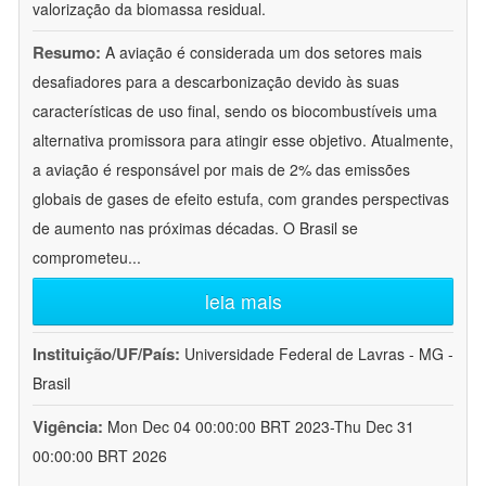
valorização da biomassa residual.
Resumo:
A aviação é considerada um dos setores mais
desafiadores para a descarbonização devido às suas
características de uso final, sendo os biocombustíveis uma
alternativa promissora para atingir esse objetivo. Atualmente,
a aviação é responsável por mais de 2% das emissões
globais de gases de efeito estufa, com grandes perspectivas
de aumento nas próximas décadas. O Brasil se
comprometeu
...
leia mais
Instituição/UF/País:
Universidade Federal de Lavras - MG -
Brasil
Vigência:
Mon Dec 04 00:00:00 BRT 2023-Thu Dec 31
00:00:00 BRT 2026