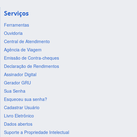
Serviços
Ferramentas
Ouvidoria
Central de Atendimento
Agência de Viagem
Emissão de Contra-cheques
Declaração de Rendimentos
Assinador Digital
Gerador GRU
Sua Senha
Esqueceu sua senha?
Cadastrar Usuário
Livro Eletrônico
Dados abertos
Suporte a Propriedade Intelectual