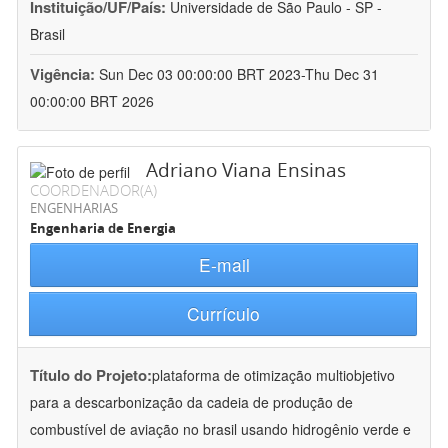
Instituição/UF/País:
Universidade de São Paulo - SP -
Brasil
Vigência:
Sun Dec 03 00:00:00 BRT 2023-Thu Dec 31
00:00:00 BRT 2026
Adriano Viana Ensinas
COORDENADOR(A)
ENGENHARIAS
Engenharia de Energia
E-mail
Currículo
Título do Projeto:
plataforma de otimização multiobjetivo
para a descarbonização da cadeia de produção de
combustível de aviação no brasil usando hidrogênio verde e