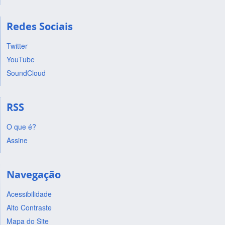
Redes Sociais
Twitter
YouTube
SoundCloud
RSS
O que é?
Assine
Navegação
Acessibilidade
Alto Contraste
Mapa do Site