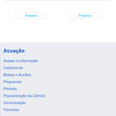
Anterior
Próximo
Atuação
Acesso à Informação
Institucional
Bolsas e Auxílios
Programas
Prêmios
Popularização da Ciência
Comunicação
Parcerias