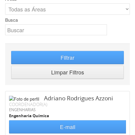
Busca
Filtrar
Limpar Filtros
Adriano Rodrigues Azzoni
COORDENADOR(A)
ENGENHARIAS
Engenharia Química
E-mail