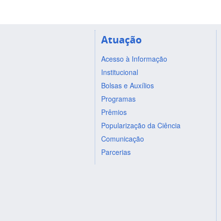
Atuação
Acesso à Informação
Institucional
Bolsas e Auxílios
Programas
Prêmios
Popularização da Ciência
Comunicação
Parcerias