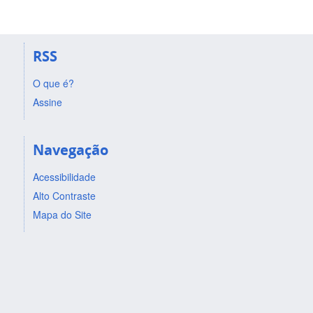
RSS
O que é?
Assine
Navegação
Acessibilidade
Alto Contraste
Mapa do Site