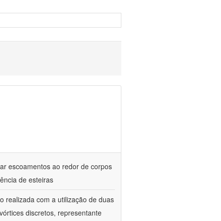
dar escoamentos ao redor de corpos
ência de esteiras
 realizada com a utilização de duas
órtices discretos, representante