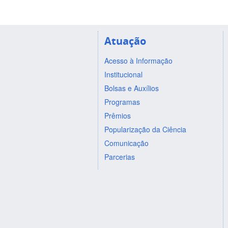
Atuação
Acesso à Informação
Institucional
Bolsas e Auxílios
Programas
Prêmios
Popularização da Ciência
Comunicação
Parcerias