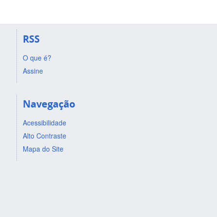
RSS
O que é?
Assine
Navegação
Acessibilidade
Alto Contraste
Mapa do Site