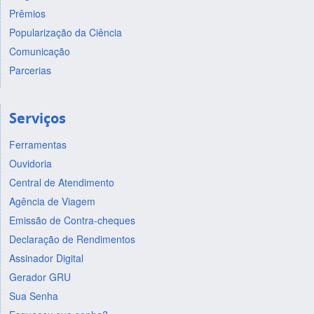
Prêmios
Popularização da Ciência
Comunicação
Parcerias
Serviços
Ferramentas
Ouvidoria
Central de Atendimento
Agência de Viagem
Emissão de Contra-cheques
Declaração de Rendimentos
Assinador Digital
Gerador GRU
Sua Senha