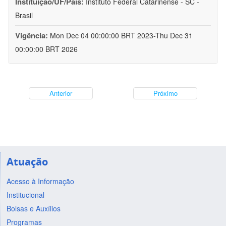
Instituição/UF/País:
Instituto Federal Catarinense - SC -
Brasil
Vigência:
Mon Dec 04 00:00:00 BRT 2023-Thu Dec 31
00:00:00 BRT 2026
Anterior
Próximo
Atuação
Acesso à Informação
Institucional
Bolsas e Auxílios
Programas