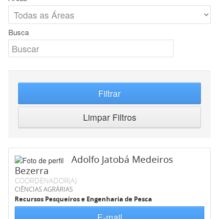
Busca
Filtrar
Limpar Filtros
Adolfo Jatobá Medeiros
Bezerra
COORDENADOR(A)
CIÊNCIAS AGRÁRIAS
Recursos Pesqueiros e Engenharia de Pesca
E-mail