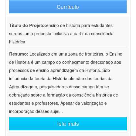
Currículo
Título do Projeto:
ensino de história para estudantes
surdos: uma proposta inclusiva a partir da consciência
histórica
Resumo:
Localizado em uma zona de fronteiras, o Ensino
de História é um campo do conhecimento direcionado aos
processos de ensino-aprendizagem da História. Sob
influência da teoria da História alemã e das teorias da
Aprendizagem, pesquisadores desse campo têm se
debruçado sobre a formação da consciência histórica de
estudantes e professores. Apesar da valorização e
incorporação desses sujei
...
leia mais