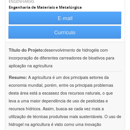
ENGENHARIAS
Engenharia de Materiais e Metalúrgica
E-mail
Currículo
Título do Projeto:
desenvolvimento de hidrogéis com
incorporação de diferentes carreadores de bioativos para
aplicação na agricultura
Resumo:
A agricultura é um dos principais setores da
economia mundial, porém, entre os principais problemas
desta área está a escassez dos recursos naturais, o que
leva a uma maior dependência de uso de pesticidas e
recursos hídricos. Assim, busca-se cada vez mais a
utilização de técnicas produtivas mais sustentáveis. O uso de
hidrogel na agricultura é visto como uma inovação