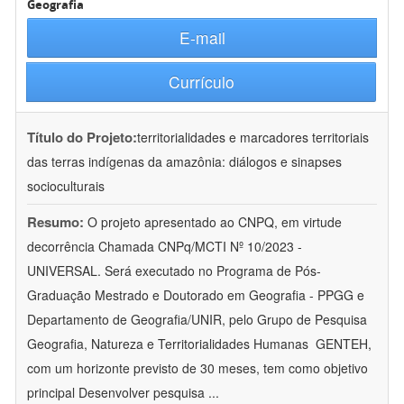
Geografia
E-mail
Currículo
Título do Projeto:
territorialidades e marcadores territoriais
das terras indígenas da amazônia: diálogos e sinapses
socioculturais
Resumo:
O projeto apresentado ao CNPQ, em virtude
decorrência Chamada CNPq/MCTI Nº 10/2023 -
UNIVERSAL. Será executado no Programa de Pós-
Graduação Mestrado e Doutorado em Geografia - PPGG e
Departamento de Geografia/UNIR, pelo Grupo de Pesquisa
Geografia, Natureza e Territorialidades Humanas  GENTEH,
com um horizonte previsto de 30 meses, tem como objetivo
principal Desenvolver pesquisa
...