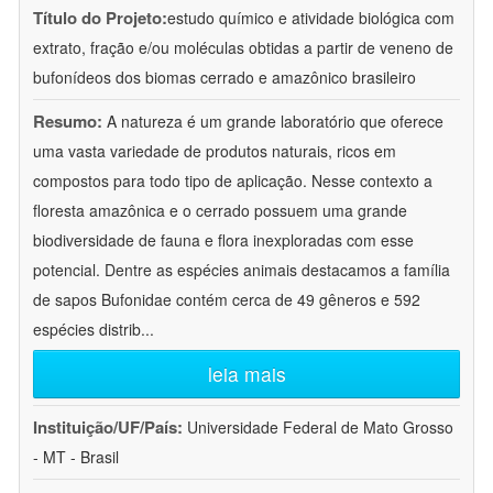
Título do Projeto:
estudo químico e atividade biológica com
extrato, fração e/ou moléculas obtidas a partir de veneno de
bufonídeos dos biomas cerrado e amazônico brasileiro
Resumo:
A natureza é um grande laboratório que oferece
uma vasta variedade de produtos naturais, ricos em
compostos para todo tipo de aplicação. Nesse contexto a
floresta amazônica e o cerrado possuem uma grande
biodiversidade de fauna e flora inexploradas com esse
potencial. Dentre as espécies animais destacamos a família
de sapos Bufonidae contém cerca de 49 gêneros e 592
espécies distrib
...
leia mais
Instituição/UF/País:
Universidade Federal de Mato Grosso
- MT - Brasil