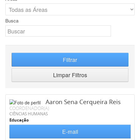
Busca
Filtrar
Limpar Filtros
Aaron Sena Cerqueira Reis
COORDENADOR(A)
CIÊNCIAS HUMANAS
Educação
E-mail