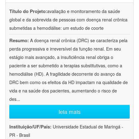
Título do Projeto:
avaliação e monitoramento da saúde
global e da sobrevida de pessoas com doença renal crônica
submetidas a hemodiálise: um estudo de coorte
Resumo:
A doença renal crônica (DRC) se caracteriza pela
perda progressiva e irreversível da função renal. Em seu
estágio mais avançado, a insuficiência renal obriga o
paciente a ser submetido a terapias substitutivas, como a
hemodiálise (HD). A fragilidade decorrente do avanço da
DRC bem como os efeitos da HD impactam na qualidade de
vida e na saúde dos pacientes, aumentando o risco de
des
...
leia mais
Instituição/UF/País:
Universidade Estadual de Maringá -
PR - Brasil