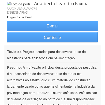
Adalberto Leandro Faxina
COORDENADOR(A)
ENGENHARIAS
Engenharia Civil
E-mail
Currículo
Título do Projeto:
estudos para desenvolvimento de
bioasfaltos para aplicações em pavimentação
Resumo:
A motivação principal desta proposta de pesquisa
é a necessidade do desenvolvimento de materiais
alternativos ao asfalto, que é um material de construção
largamente usado como agente cimentante na indústria da
pavimentação para produzir misturas asfálticas. Asfaltos são
derivados da destilação do petróleo e a sua disponibilidade