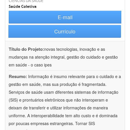
CIÊNCIAS DA SAÚDE
Saúde Coletiva
E-mail
Currículo
Título do Projeto:
novas tecnologias, inovação e as
mudanças na atenção integral, gestão do cuidado e gestão
em saúde - o caso ipes
Resumo:
Informação é insumo relevante para o cuidado e a
gestão em saúde, mas sua produção é fragmentada.
Serviços de saúde usam diferentes sistemas de informação
(SIS) e prontuários eletrônicos que não interoperam e
deixam de transferir e utilizar informações de maneira
uniforme. A interoperabilidade tem alto custo e é dominada
por poucas empresas estrangeiras. Tornar SIS