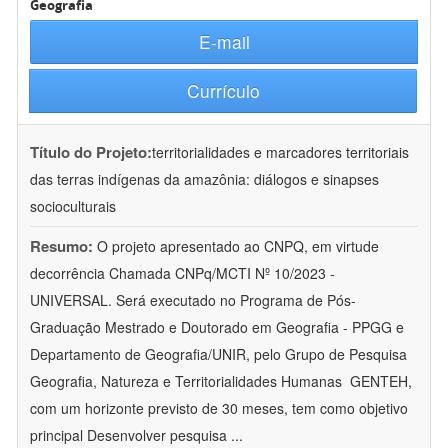
Geografia
E-mail
Currículo
Título do Projeto:
territorialidades e marcadores territoriais
das terras indígenas da amazônia: diálogos e sinapses
socioculturais
Resumo:
O projeto apresentado ao CNPQ, em virtude
decorrência Chamada CNPq/MCTI Nº 10/2023 -
UNIVERSAL. Será executado no Programa de Pós-
Graduação Mestrado e Doutorado em Geografia - PPGG e
Departamento de Geografia/UNIR, pelo Grupo de Pesquisa
Geografia, Natureza e Territorialidades Humanas  GENTEH,
com um horizonte previsto de 30 meses, tem como objetivo
principal Desenvolver pesquisa
...