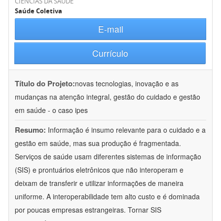
CIÊNCIAS DA SAÚDE
Saúde Coletiva
E-mail
Currículo
Título do Projeto:
novas tecnologias, inovação e as
mudanças na atenção integral, gestão do cuidado e gestão
em saúde - o caso ipes
Resumo:
Informação é insumo relevante para o cuidado e a
gestão em saúde, mas sua produção é fragmentada.
Serviços de saúde usam diferentes sistemas de informação
(SIS) e prontuários eletrônicos que não interoperam e
deixam de transferir e utilizar informações de maneira
uniforme. A interoperabilidade tem alto custo e é dominada
por poucas empresas estrangeiras. Tornar SIS