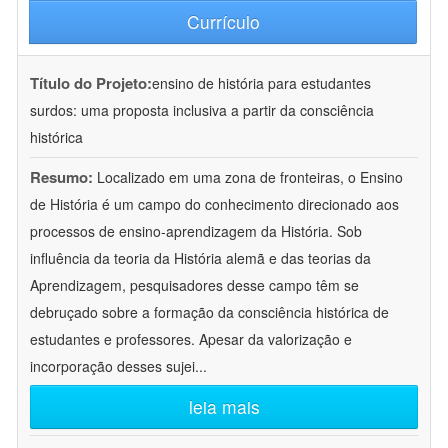
Currículo
Título do Projeto:
ensino de história para estudantes
surdos: uma proposta inclusiva a partir da consciência
histórica
Resumo:
Localizado em uma zona de fronteiras, o Ensino
de História é um campo do conhecimento direcionado aos
processos de ensino-aprendizagem da História. Sob
influência da teoria da História alemã e das teorias da
Aprendizagem, pesquisadores desse campo têm se
debruçado sobre a formação da consciência histórica de
estudantes e professores. Apesar da valorização e
incorporação desses sujei
...
leia mais