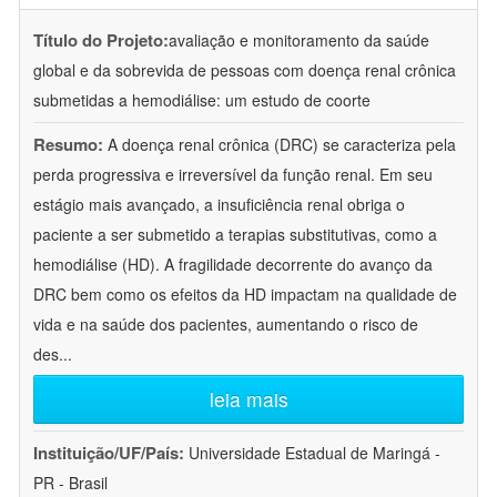
Título do Projeto:
avaliação e monitoramento da saúde
global e da sobrevida de pessoas com doença renal crônica
submetidas a hemodiálise: um estudo de coorte
Resumo:
A doença renal crônica (DRC) se caracteriza pela
perda progressiva e irreversível da função renal. Em seu
estágio mais avançado, a insuficiência renal obriga o
paciente a ser submetido a terapias substitutivas, como a
hemodiálise (HD). A fragilidade decorrente do avanço da
DRC bem como os efeitos da HD impactam na qualidade de
vida e na saúde dos pacientes, aumentando o risco de
des
...
leia mais
Instituição/UF/País:
Universidade Estadual de Maringá -
PR - Brasil