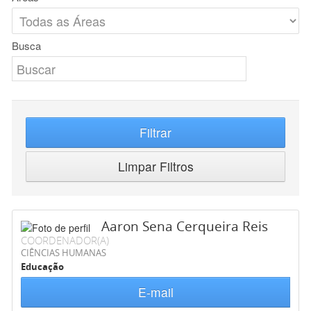
Busca
Filtrar
Limpar Filtros
Aaron Sena Cerqueira Reis
COORDENADOR(A)
CIÊNCIAS HUMANAS
Educação
E-mail