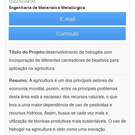
ENGENHARIAS
Engenharia de Materiais e Metalúrgica
E-mail
Currículo
Título do Projeto:
desenvolvimento de hidrogéis com
incorporação de diferentes carreadores de bioativos para
aplicação na agricultura
Resumo:
A agricultura é um dos principais setores da
economia mundial, porém, entre os principais problemas
desta área está a escassez dos recursos naturais, o que
leva a uma maior dependência de uso de pesticidas e
recursos hídricos. Assim, busca-se cada vez mais a
utilização de técnicas produtivas mais sustentáveis. O uso de
hidrogel na agricultura é visto como uma inovação