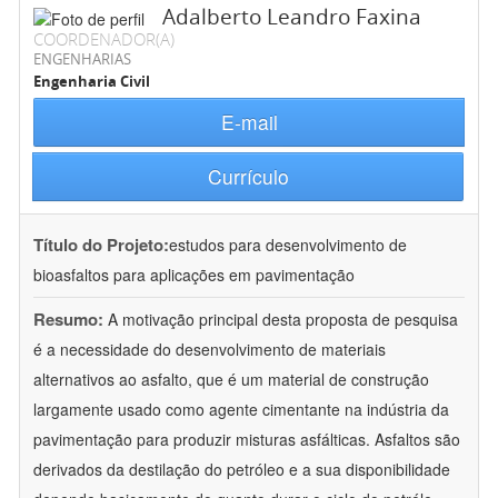
Adalberto Leandro Faxina
COORDENADOR(A)
ENGENHARIAS
Engenharia Civil
E-mail
Currículo
Título do Projeto:
estudos para desenvolvimento de
bioasfaltos para aplicações em pavimentação
Resumo:
A motivação principal desta proposta de pesquisa
é a necessidade do desenvolvimento de materiais
alternativos ao asfalto, que é um material de construção
largamente usado como agente cimentante na indústria da
pavimentação para produzir misturas asfálticas. Asfaltos são
derivados da destilação do petróleo e a sua disponibilidade