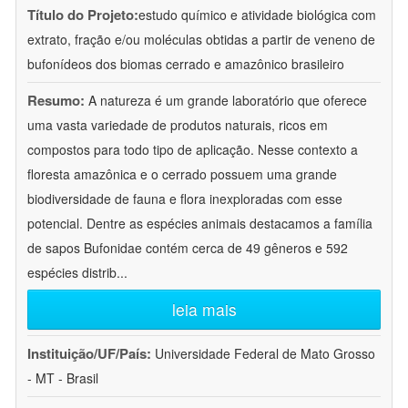
Título do Projeto:
estudo químico e atividade biológica com
extrato, fração e/ou moléculas obtidas a partir de veneno de
bufonídeos dos biomas cerrado e amazônico brasileiro
Resumo:
A natureza é um grande laboratório que oferece
uma vasta variedade de produtos naturais, ricos em
compostos para todo tipo de aplicação. Nesse contexto a
floresta amazônica e o cerrado possuem uma grande
biodiversidade de fauna e flora inexploradas com esse
potencial. Dentre as espécies animais destacamos a família
de sapos Bufonidae contém cerca de 49 gêneros e 592
espécies distrib
...
leia mais
Instituição/UF/País:
Universidade Federal de Mato Grosso
- MT - Brasil