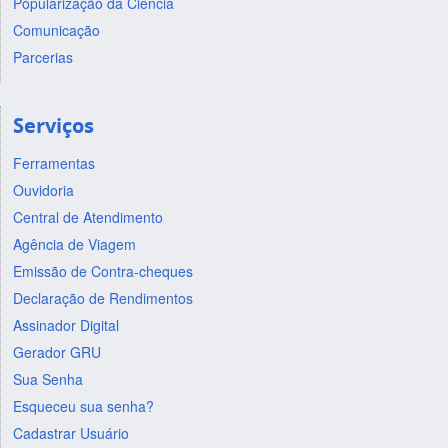
Popularização da Ciência
Comunicação
Parcerias
Serviços
Ferramentas
Ouvidoria
Central de Atendimento
Agência de Viagem
Emissão de Contra-cheques
Declaração de Rendimentos
Assinador Digital
Gerador GRU
Sua Senha
Esqueceu sua senha?
Cadastrar Usuário