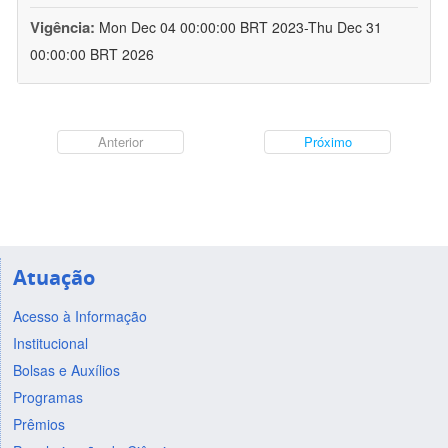
Vigência:
Mon Dec 04 00:00:00 BRT 2023-Thu Dec 31
00:00:00 BRT 2026
Anterior
Próximo
Atuação
Acesso à Informação
Institucional
Bolsas e Auxílios
Programas
Prêmios