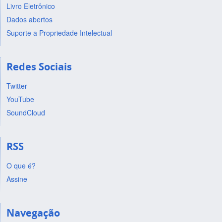
Livro Eletrônico
Dados abertos
Suporte a Propriedade Intelectual
Redes Sociais
Twitter
YouTube
SoundCloud
RSS
O que é?
Assine
Navegação