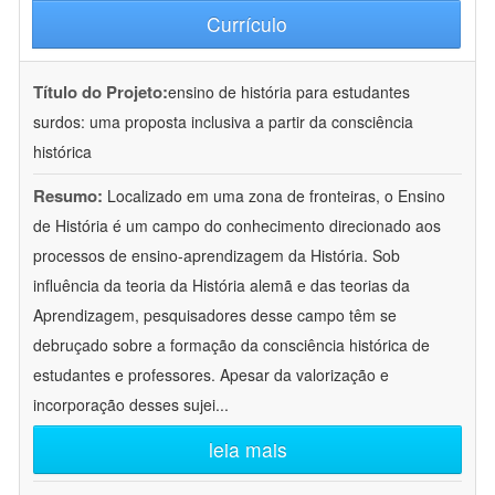
Currículo
Título do Projeto:
ensino de história para estudantes
surdos: uma proposta inclusiva a partir da consciência
histórica
Resumo:
Localizado em uma zona de fronteiras, o Ensino
de História é um campo do conhecimento direcionado aos
processos de ensino-aprendizagem da História. Sob
influência da teoria da História alemã e das teorias da
Aprendizagem, pesquisadores desse campo têm se
debruçado sobre a formação da consciência histórica de
estudantes e professores. Apesar da valorização e
incorporação desses sujei
...
leia mais