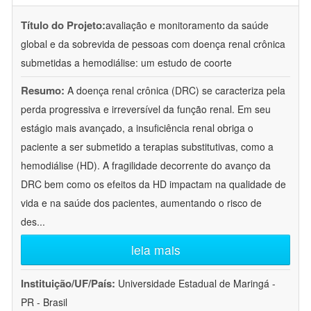
Título do Projeto:
avaliação e monitoramento da saúde
global e da sobrevida de pessoas com doença renal crônica
submetidas a hemodiálise: um estudo de coorte
Resumo:
A doença renal crônica (DRC) se caracteriza pela
perda progressiva e irreversível da função renal. Em seu
estágio mais avançado, a insuficiência renal obriga o
paciente a ser submetido a terapias substitutivas, como a
hemodiálise (HD). A fragilidade decorrente do avanço da
DRC bem como os efeitos da HD impactam na qualidade de
vida e na saúde dos pacientes, aumentando o risco de
des
...
leia mais
Instituição/UF/País:
Universidade Estadual de Maringá -
PR - Brasil