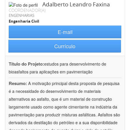
Adalberto Leandro Faxina
COORDENADOR(A)
ENGENHARIAS
Engenharia Civil
E-mail
Currículo
Título do Projeto:
estudos para desenvolvimento de
bioasfaltos para aplicações em pavimentação
Resumo:
A motivação principal desta proposta de pesquisa
é a necessidade do desenvolvimento de materiais
alternativos ao asfalto, que é um material de construção
largamente usado como agente cimentante na indústria da
pavimentação para produzir misturas asfálticas. Asfaltos são
derivados da destilação do petróleo e a sua disponibilidade