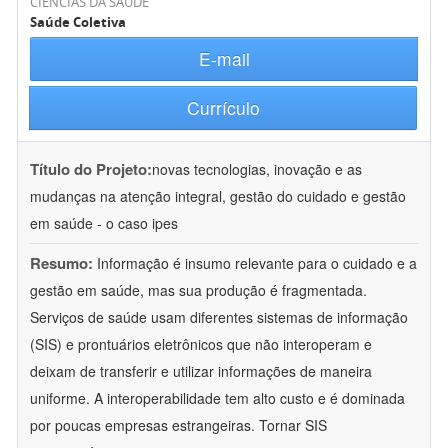
CIÊNCIAS DA SAÚDE
Saúde Coletiva
E-mail
Currículo
Título do Projeto:
novas tecnologias, inovação e as
mudanças na atenção integral, gestão do cuidado e gestão
em saúde - o caso ipes
Resumo:
Informação é insumo relevante para o cuidado e a
gestão em saúde, mas sua produção é fragmentada.
Serviços de saúde usam diferentes sistemas de informação
(SIS) e prontuários eletrônicos que não interoperam e
deixam de transferir e utilizar informações de maneira
uniforme. A interoperabilidade tem alto custo e é dominada
por poucas empresas estrangeiras. Tornar SIS