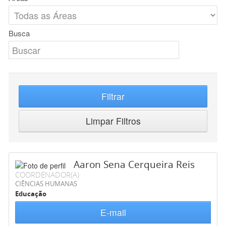
Busca
Filtrar
Limpar Filtros
Aaron Sena Cerqueira Reis
COORDENADOR(A)
CIÊNCIAS HUMANAS
Educação
E-mail