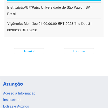
Instituição/UF/País:
Universidade de São Paulo - SP -
Brasil
Vigência:
Mon Dec 04 00:00:00 BRT 2023-Thu Dec 31
00:00:00 BRT 2026
Anterior
Próximo
Atuação
Acesso à Informação
Institucional
Bolsas e Auxílios