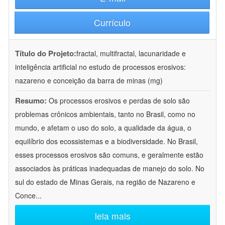
Currículo
Título do Projeto:
fractal, multifractal, lacunaridade e
inteligência artificial no estudo de processos erosivos:
nazareno e conceição da barra de minas (mg)
Resumo:
Os processos erosivos e perdas de solo são
problemas crônicos ambientais, tanto no Brasil, como no
mundo, e afetam o uso do solo, a qualidade da água, o
equilíbrio dos ecossistemas e a biodiversidade. No Brasil,
esses processos erosivos são comuns, e geralmente estão
associados às práticas inadequadas de manejo do solo. No
sul do estado de Minas Gerais, na região de Nazareno e
Conce
...
leia mais