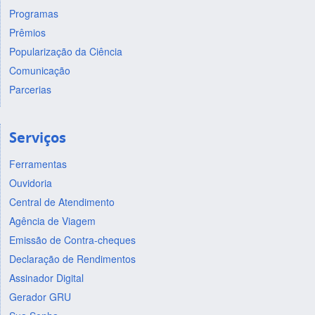
Programas
Prêmios
Popularização da Ciência
Comunicação
Parcerias
Serviços
Ferramentas
Ouvidoria
Central de Atendimento
Agência de Viagem
Emissão de Contra-cheques
Declaração de Rendimentos
Assinador Digital
Gerador GRU