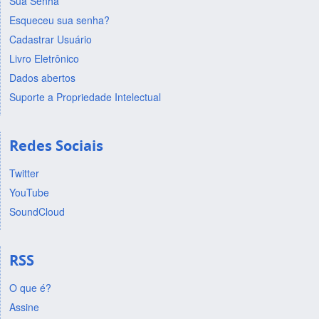
Sua Senha
Esqueceu sua senha?
Cadastrar Usuário
Livro Eletrônico
Dados abertos
Suporte a Propriedade Intelectual
Redes Sociais
Twitter
YouTube
SoundCloud
RSS
O que é?
Assine