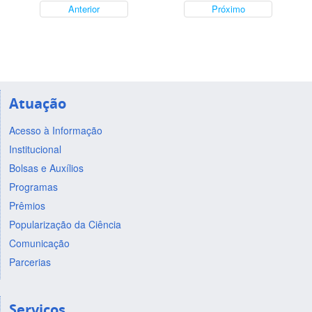
Anterior
Próximo
Atuação
Acesso à Informação
Institucional
Bolsas e Auxílios
Programas
Prêmios
Popularização da Ciência
Comunicação
Parcerias
Serviços