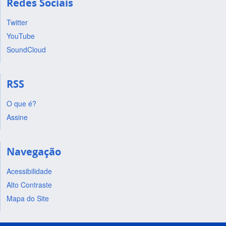
Redes Sociais
Twitter
YouTube
SoundCloud
RSS
O que é?
Assine
Navegação
Acessibilidade
Alto Contraste
Mapa do Site