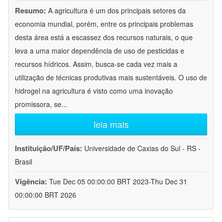
Resumo:
A agricultura é um dos principais setores da
economia mundial, porém, entre os principais problemas
desta área está a escassez dos recursos naturais, o que
leva a uma maior dependência de uso de pesticidas e
recursos hídricos. Assim, busca-se cada vez mais a
utilização de técnicas produtivas mais sustentáveis. O uso de
hidrogel na agricultura é visto como uma inovação
promissora, se
...
leia mais
Instituição/UF/País:
Universidade de Caxias do Sul - RS -
Brasil
Vigência:
Tue Dec 05 00:00:00 BRT 2023-Thu Dec 31
00:00:00 BRT 2026