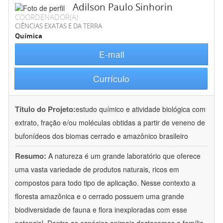
Adilson Paulo Sinhorin
COORDENADOR(A)
CIÊNCIAS EXATAS E DA TERRA
Química
E-mail
Currículo
Título do Projeto:
estudo químico e atividade biológica com
extrato, fração e/ou moléculas obtidas a partir de veneno de
bufonídeos dos biomas cerrado e amazônico brasileiro
Resumo:
A natureza é um grande laboratório que oferece
uma vasta variedade de produtos naturais, ricos em
compostos para todo tipo de aplicação. Nesse contexto a
floresta amazônica e o cerrado possuem uma grande
biodiversidade de fauna e flora inexploradas com esse