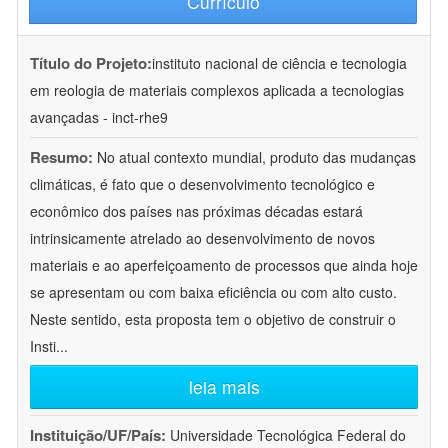
Currículo
Título do Projeto:
instituto nacional de ciência e tecnologia
em reologia de materiais complexos aplicada a tecnologias
avançadas - inct-rhe9
Resumo:
No atual contexto mundial, produto das mudanças
climáticas, é fato que o desenvolvimento tecnológico e
econômico dos países nas próximas décadas estará
intrinsicamente atrelado ao desenvolvimento de novos
materiais e ao aperfeiçoamento de processos que ainda hoje
se apresentam ou com baixa eficiência ou com alto custo.
Neste sentido, esta proposta tem o objetivo de construir o
Insti
...
leia mais
Instituição/UF/País:
Universidade Tecnológica Federal do