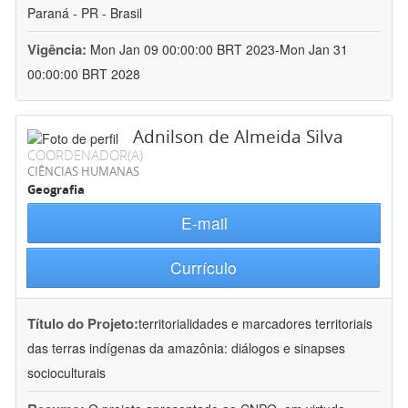
Paraná - PR - Brasil
Vigência:
Mon Jan 09 00:00:00 BRT 2023-Mon Jan 31
00:00:00 BRT 2028
Adnilson de Almeida Silva
COORDENADOR(A)
CIÊNCIAS HUMANAS
Geografia
E-mail
Currículo
Título do Projeto:
territorialidades e marcadores territoriais
das terras indígenas da amazônia: diálogos e sinapses
socioculturais