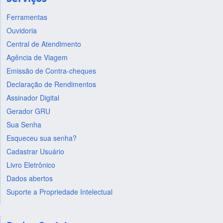
Ferramentas
Ouvidoria
Central de Atendimento
Agência de Viagem
Emissão de Contra-cheques
Declaração de Rendimentos
Assinador Digital
Gerador GRU
Sua Senha
Esqueceu sua senha?
Cadastrar Usuário
Livro Eletrônico
Dados abertos
Suporte a Propriedade Intelectual