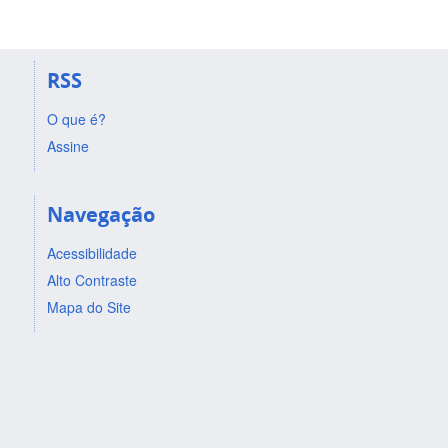
RSS
O que é?
Assine
Navegação
Acessibilidade
Alto Contraste
Mapa do Site