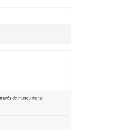
través de museu digital