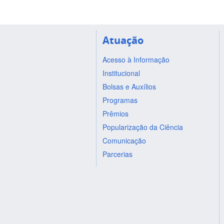
Atuação
Acesso à Informação
Institucional
Bolsas e Auxílios
Programas
Prêmios
Popularização da Ciência
Comunicação
Parcerias