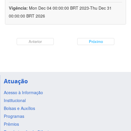
Vigência:
Mon Dec 04 00:00:00 BRT 2023-Thu Dec 31
00:00:00 BRT 2026
Anterior
Próximo
Atuação
Acesso à Informação
Institucional
Bolsas e Auxílios
Programas
Prêmios