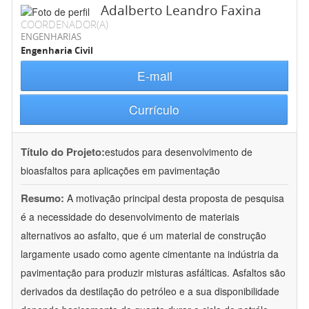
Adalberto Leandro Faxina
COORDENADOR(A)
ENGENHARIAS
Engenharia Civil
E-mail
Currículo
Título do Projeto:
estudos para desenvolvimento de
bioasfaltos para aplicações em pavimentação
Resumo:
A motivação principal desta proposta de pesquisa
é a necessidade do desenvolvimento de materiais
alternativos ao asfalto, que é um material de construção
largamente usado como agente cimentante na indústria da
pavimentação para produzir misturas asfálticas. Asfaltos são
derivados da destilação do petróleo e a sua disponibilidade