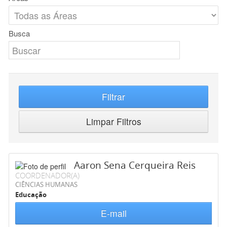
Busca
Filtrar
Limpar Filtros
Aaron Sena Cerqueira Reis
COORDENADOR(A)
CIÊNCIAS HUMANAS
Educação
E-mail