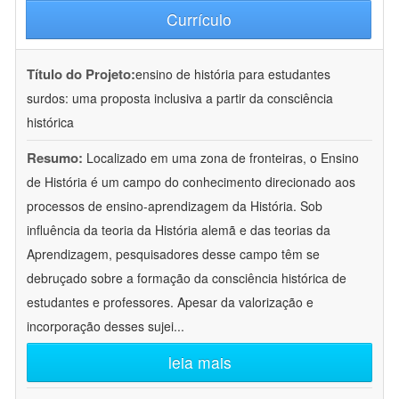
Currículo
Título do Projeto:
ensino de história para estudantes
surdos: uma proposta inclusiva a partir da consciência
histórica
Resumo:
Localizado em uma zona de fronteiras, o Ensino
de História é um campo do conhecimento direcionado aos
processos de ensino-aprendizagem da História. Sob
influência da teoria da História alemã e das teorias da
Aprendizagem, pesquisadores desse campo têm se
debruçado sobre a formação da consciência histórica de
estudantes e professores. Apesar da valorização e
incorporação desses sujei
...
leia mais