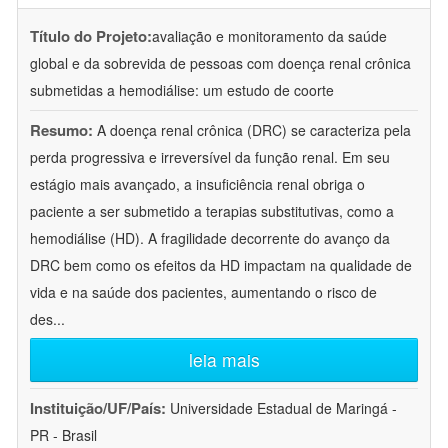
Título do Projeto:
avaliação e monitoramento da saúde
global e da sobrevida de pessoas com doença renal crônica
submetidas a hemodiálise: um estudo de coorte
Resumo:
A doença renal crônica (DRC) se caracteriza pela
perda progressiva e irreversível da função renal. Em seu
estágio mais avançado, a insuficiência renal obriga o
paciente a ser submetido a terapias substitutivas, como a
hemodiálise (HD). A fragilidade decorrente do avanço da
DRC bem como os efeitos da HD impactam na qualidade de
vida e na saúde dos pacientes, aumentando o risco de
des
...
leia mais
Instituição/UF/País:
Universidade Estadual de Maringá -
PR - Brasil