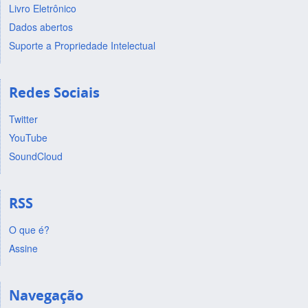
Livro Eletrônico
Dados abertos
Suporte a Propriedade Intelectual
Redes Sociais
Twitter
YouTube
SoundCloud
RSS
O que é?
Assine
Navegação