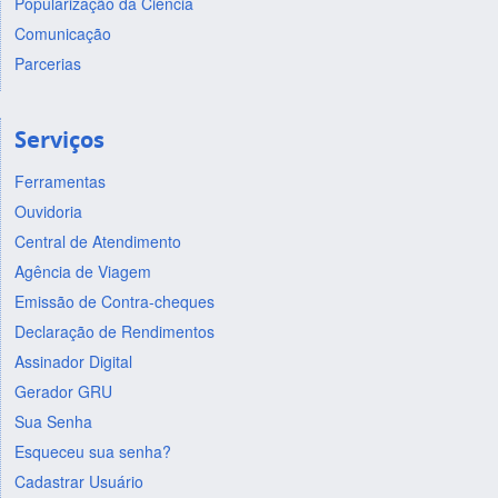
Popularização da Ciência
Comunicação
Parcerias
Serviços
Ferramentas
Ouvidoria
Central de Atendimento
Agência de Viagem
Emissão de Contra-cheques
Declaração de Rendimentos
Assinador Digital
Gerador GRU
Sua Senha
Esqueceu sua senha?
Cadastrar Usuário