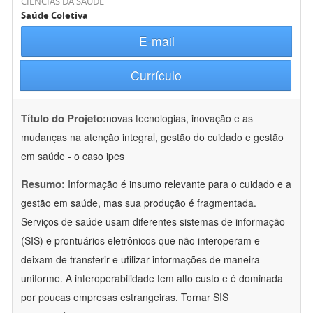
CIÊNCIAS DA SAÚDE
Saúde Coletiva
E-mail
Currículo
Título do Projeto:
novas tecnologias, inovação e as
mudanças na atenção integral, gestão do cuidado e gestão
em saúde - o caso ipes
Resumo:
Informação é insumo relevante para o cuidado e a
gestão em saúde, mas sua produção é fragmentada.
Serviços de saúde usam diferentes sistemas de informação
(SIS) e prontuários eletrônicos que não interoperam e
deixam de transferir e utilizar informações de maneira
uniforme. A interoperabilidade tem alto custo e é dominada
por poucas empresas estrangeiras. Tornar SIS