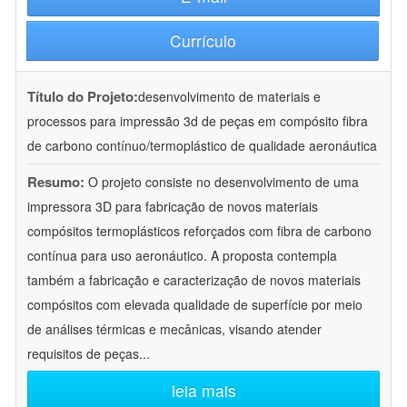
Currículo
Título do Projeto:
desenvolvimento de materiais e
processos para impressão 3d de peças em compósito fibra
de carbono contínuo/termoplástico de qualidade aeronáutica
Resumo:
O projeto consiste no desenvolvimento de uma
impressora 3D para fabricação de novos materiais
compósitos termoplásticos reforçados com fibra de carbono
contínua para uso aeronáutico. A proposta contempla
também a fabricação e caracterização de novos materiais
compósitos com elevada qualidade de superfície por meio
de análises térmicas e mecânicas, visando atender
requisitos de peças
...
leia mais