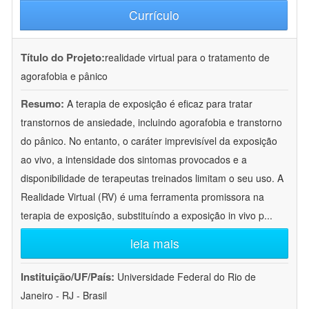
Currículo
Título do Projeto:
realidade virtual para o tratamento de
agorafobia e pânico
Resumo:
A terapia de exposição é eficaz para tratar
transtornos de ansiedade, incluindo agorafobia e transtorno
do pânico. No entanto, o caráter imprevisível da exposição
ao vivo, a intensidade dos sintomas provocados e a
disponibilidade de terapeutas treinados limitam o seu uso. A
Realidade Virtual (RV) é uma ferramenta promissora na
terapia de exposição, substituíndo a exposição in vivo p
...
leia mais
Instituição/UF/País:
Universidade Federal do Rio de
Janeiro - RJ - Brasil