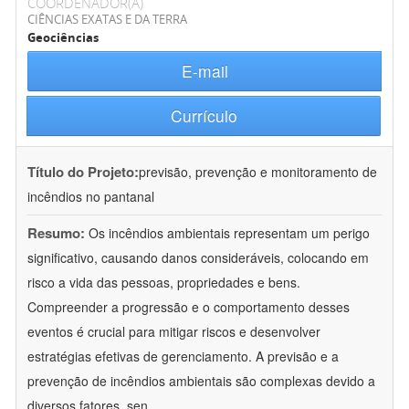
COORDENADOR(A)
CIÊNCIAS EXATAS E DA TERRA
Geociências
E-mail
Currículo
Título do Projeto:
previsão, prevenção e monitoramento de
incêndios no pantanal
Resumo:
Os incêndios ambientais representam um perigo
significativo, causando danos consideráveis, colocando em
risco a vida das pessoas, propriedades e bens.
Compreender a progressão e o comportamento desses
eventos é crucial para mitigar riscos e desenvolver
estratégias efetivas de gerenciamento. A previsão e a
prevenção de incêndios ambientais são complexas devido a
diversos fatores, sen
...