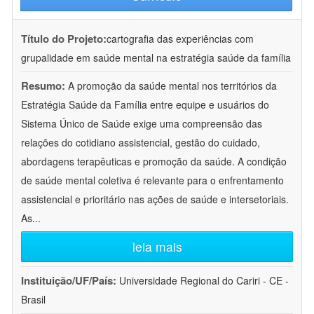
Título do Projeto:
cartografia das experiências com
grupalidade em saúde mental na estratégia saúde da família
Resumo:
A promoção da saúde mental nos territórios da
Estratégia Saúde da Família entre equipe e usuários do
Sistema Único de Saúde exige uma compreensão das
relações do cotidiano assistencial, gestão do cuidado,
abordagens terapêuticas e promoção da saúde. A condição
de saúde mental coletiva é relevante para o enfrentamento
assistencial e prioritário nas ações de saúde e intersetoriais.
As
...
leia mais
Instituição/UF/País:
Universidade Regional do Cariri - CE -
Brasil