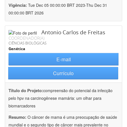
Vigência:
Tue Dec 05 00:00:00 BRT 2023-Thu Dec 31
00:00:00 BRT 2026
Antonio Carlos de Freitas
COORDENADOR(A)
CIÊNCIAS BIOLÓGICAS
Genética
E-mail
Currículo
Título do Projeto:
compreensão do potencial da infecção
pelo hpv na carcinogênese mamária: um olhar para
biomarcadores
Resumo:
O câncer de mama é uma preocupação de saúde
mundial e o segundo tipo de câncer mais prevalente no