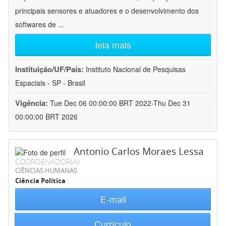
principais sensores e atuadores e o desenvolvimento dos
softwares de
...
leia mais
Instituição/UF/País:
Instituto Nacional de Pesquisas
Espaciais - SP - Brasil
Vigência:
Tue Dec 06 00:00:00 BRT 2022-Thu Dec 31
00:00:00 BRT 2026
Antonio Carlos Moraes Lessa
COORDENADOR(A)
CIÊNCIAS HUMANAS
Ciência Política
E-mail
Currículo