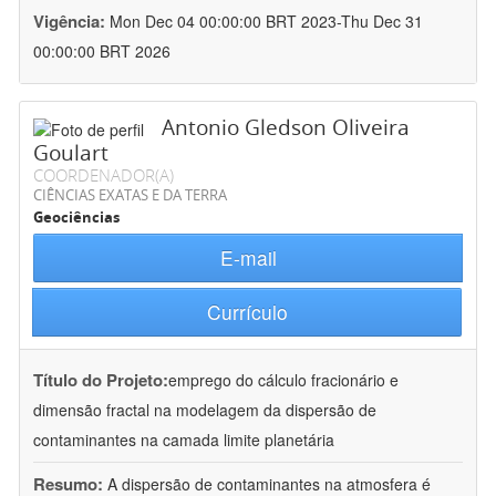
Vigência:
Mon Dec 04 00:00:00 BRT 2023-Thu Dec 31
00:00:00 BRT 2026
Antonio Gledson Oliveira
Goulart
COORDENADOR(A)
CIÊNCIAS EXATAS E DA TERRA
Geociências
E-mail
Currículo
Título do Projeto:
emprego do cálculo fracionário e
dimensão fractal na modelagem da dispersão de
contaminantes na camada limite planetária
Resumo:
A dispersão de contaminantes na atmosfera é