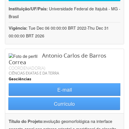
Instituição/UF/País:
Universidade Federal de Itajubá - MG -
Brasil
Vigência:
Tue Dec 06 00:00:00 BRT 2022-Thu Dec 31
00:00:00 BRT 2026
Antonio Carlos de Barros
Correa
COORDENADOR(A)
CIÊNCIAS EXATAS E DA TERRA
Geociências
E-mail
Currículo
Título do Projeto:
evolução geomorfológica na interface