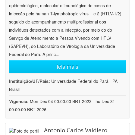
epidemiológico, molecular e imunológico de casos de
infecção pelo human T-lymphotropic virus 1 e 2 (HTLV-1/2)
seguido de acompanhamento multiprofissional dos
indivíduos detectados com a infecção, por meio do do
Serviço de Atendimento a Pessoa Vivendo com HTLV
(SAPEVH), do Laboratório de Virologia da Universidade
Federal do Pará. A princ
...
leia mais
Instituição/UF/País:
Universidade Federal do Pará - PA -
Brasil
Vigência:
Mon Dec 04 00:00:00 BRT 2023-Thu Dec 31
00:00:00 BRT 2026
Antonio Carlos Valdiero