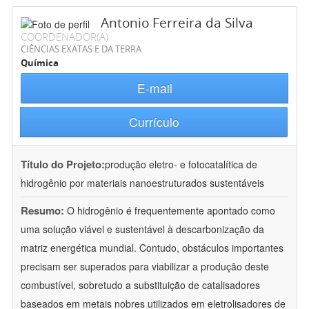
Antonio Ferreira da Silva
COORDENADOR(A)
CIÊNCIAS EXATAS E DA TERRA
Química
E-mail
Currículo
Título do Projeto:
produção eletro- e fotocatalítica de
hidrogênio por materiais nanoestruturados sustentáveis
Resumo:
O hidrogênio é frequentemente apontado como
uma solução viável e sustentável à descarbonização da
matriz energética mundial. Contudo, obstáculos importantes
precisam ser superados para viabilizar a produção deste
combustível, sobretudo a substituição de catalisadores
baseados em metais nobres utilizados em eletrolisadores de