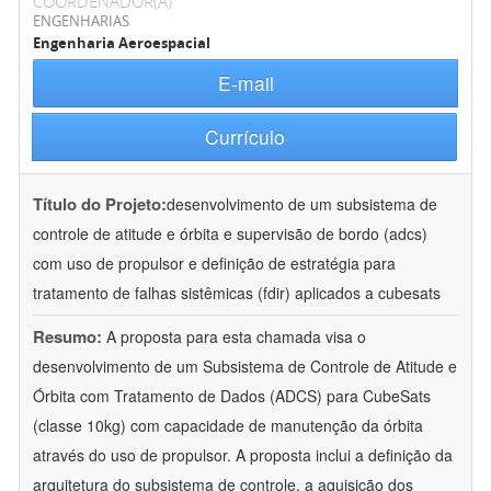
COORDENADOR(A)
ENGENHARIAS
Engenharia Aeroespacial
E-mail
Currículo
Título do Projeto:
desenvolvimento de um subsistema de
controle de atitude e órbita e supervisão de bordo (adcs)
com uso de propulsor e definição de estratégia para
tratamento de falhas sistêmicas (fdir) aplicados a cubesats
Resumo:
A proposta para esta chamada visa o
desenvolvimento de um Subsistema de Controle de Atitude e
Órbita com Tratamento de Dados (ADCS) para CubeSats
(classe 10kg) com capacidade de manutenção da órbita
através do uso de propulsor. A proposta inclui a definição da
arquitetura do subsistema de controle, a aquisição dos