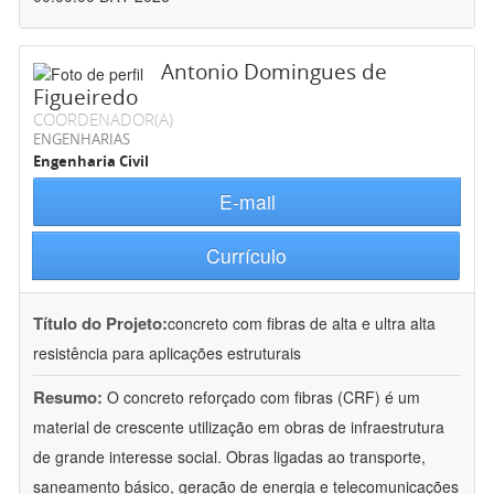
Antonio Domingues de
Figueiredo
COORDENADOR(A)
ENGENHARIAS
Engenharia Civil
E-mail
Currículo
Título do Projeto:
concreto com fibras de alta e ultra alta
resistência para aplicações estruturais
Resumo:
O concreto reforçado com fibras (CRF) é um
material de crescente utilização em obras de infraestrutura
de grande interesse social. Obras ligadas ao transporte,
saneamento básico, geração de energia e telecomunicações