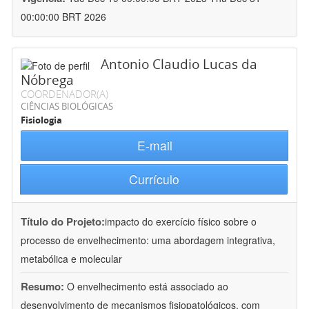
00:00:00 BRT 2026
Antonio Claudio Lucas da
Nóbrega
COORDENADOR(A)
CIÊNCIAS BIOLÓGICAS
Fisiologia
E-mail
Currículo
Título do Projeto:
impacto do exercício físico sobre o
processo de envelhecimento: uma abordagem integrativa,
metabólica e molecular
Resumo:
O envelhecimento está associado ao
desenvolvimento de mecanismos fisiopatológicos, com