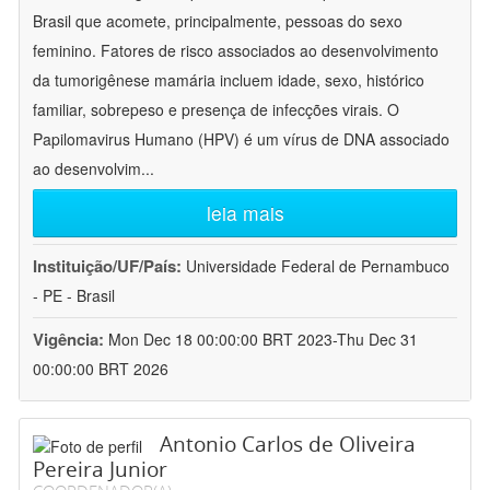
Brasil que acomete, principalmente, pessoas do sexo
feminino. Fatores de risco associados ao desenvolvimento
da tumorigênese mamária incluem idade, sexo, histórico
familiar, sobrepeso e presença de infecções virais. O
Papilomavirus Humano (HPV) é um vírus de DNA associado
ao desenvolvim
...
leia mais
Instituição/UF/País:
Universidade Federal de Pernambuco
- PE - Brasil
Vigência:
Mon Dec 18 00:00:00 BRT 2023-Thu Dec 31
00:00:00 BRT 2026
Antonio Carlos de Oliveira
Pereira Junior