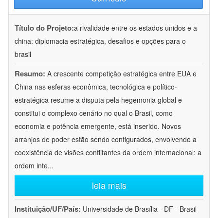
Título do Projeto:
a rivalidade entre os estados unidos e a
china: diplomacia estratégica, desafios e opções para o
brasil
Resumo:
A crescente competição estratégica entre EUA e
China nas esferas econômica, tecnológica e político-
estratégica resume a disputa pela hegemonia global e
constitui o complexo cenário no qual o Brasil, como
economia e potência emergente, está inserido. Novos
arranjos de poder estão sendo configurados, envolvendo a
coexistência de visões conflitantes da ordem internacional: a
ordem inte
...
leia mais
Instituição/UF/País:
Universidade de Brasília - DF - Brasil