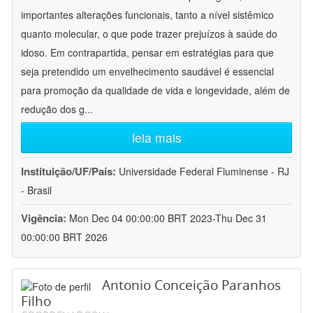
importantes alterações funcionais, tanto a nível sistêmico
quanto molecular, o que pode trazer prejuízos à saúde do
idoso. Em contrapartida, pensar em estratégias para que
seja pretendido um envelhecimento saudável é essencial
para promoção da qualidade de vida e longevidade, além de
redução dos g
...
leia mais
Instituição/UF/País:
Universidade Federal Fluminense - RJ
- Brasil
Vigência:
Mon Dec 04 00:00:00 BRT 2023-Thu Dec 31
00:00:00 BRT 2026
Antonio Conceição Paranhos
Filho