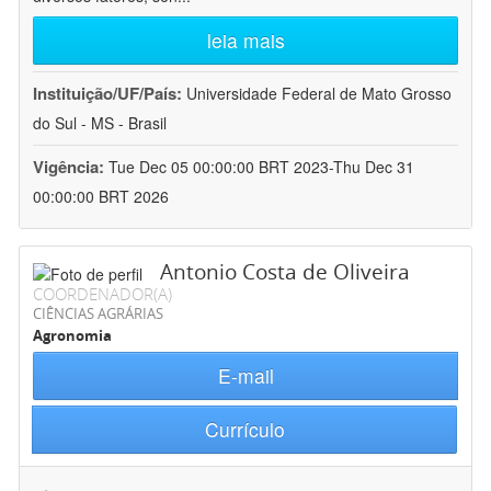
leia mais
Instituição/UF/País:
Universidade Federal de Mato Grosso
do Sul - MS - Brasil
Vigência:
Tue Dec 05 00:00:00 BRT 2023-Thu Dec 31
00:00:00 BRT 2026
Antonio Costa de Oliveira
COORDENADOR(A)
CIÊNCIAS AGRÁRIAS
Agronomia
E-mail
Currículo