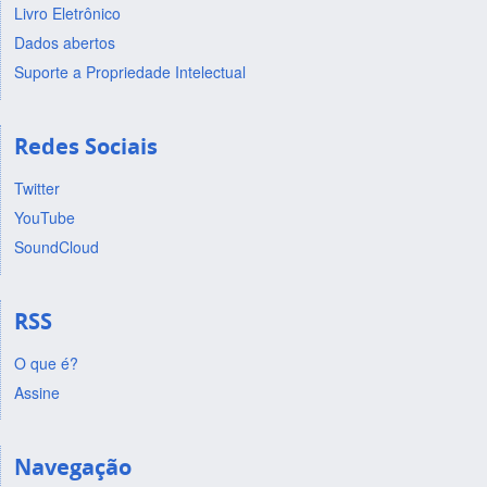
Livro Eletrônico
Dados abertos
Suporte a Propriedade Intelectual
Redes Sociais
Twitter
YouTube
SoundCloud
RSS
O que é?
Assine
Navegação