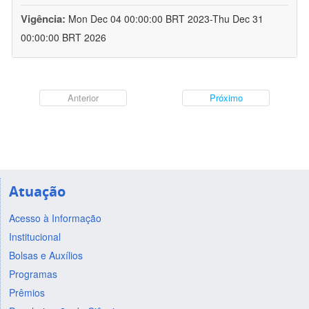
Vigência:
Mon Dec 04 00:00:00 BRT 2023-Thu Dec 31
00:00:00 BRT 2026
Anterior
Próximo
Atuação
Acesso à Informação
Institucional
Bolsas e Auxílios
Programas
Prêmios