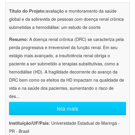
Título do Projeto:
avaliação e monitoramento da saúde
global e da sobrevida de pessoas com doença renal crônica
submetidas a hemodiálise: um estudo de coorte
Resumo:
A doença renal crônica (DRC) se caracteriza pela
perda progressiva e irreversível da função renal. Em seu
estágio mais avançado, a insuficiência renal obriga o
paciente a ser submetido a terapias substitutivas, como a
hemodiálise (HD). A fragilidade decorrente do avanço da
DRC bem como os efeitos da HD impactam na qualidade de
vida e na saúde dos pacientes, aumentando o risco de
des
...
leia mais
Instituição/UF/País:
Universidade Estadual de Maringá -
PR - Brasil