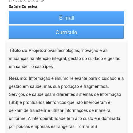
CIÊNCIAS DA SAÚDE
Saúde Coletiva
E-mail
Currículo
Título do Projeto:
novas tecnologias, inovação e as
mudanças na atenção integral, gestão do cuidado e gestão
em saúde - o caso ipes
Resumo:
Informação é insumo relevante para o cuidado e a
gestão em saúde, mas sua produção é fragmentada.
Serviços de saúde usam diferentes sistemas de informação
(SIS) e prontuários eletrônicos que não interoperam e
deixam de transferir e utilizar informações de maneira
uniforme. A interoperabilidade tem alto custo e é dominada
por poucas empresas estrangeiras. Tornar SIS