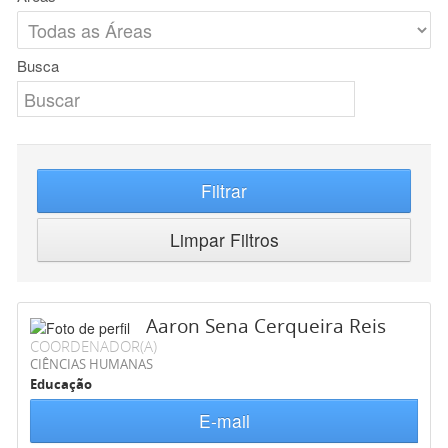
Busca
Filtrar
Limpar Filtros
Aaron Sena Cerqueira Reis
COORDENADOR(A)
CIÊNCIAS HUMANAS
Educação
E-mail