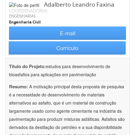
Adalberto Leandro Faxina
COORDENADOR(A)
ENGENHARIAS
Engenharia Civil
E-mail
Currículo
Título do Projeto:
estudos para desenvolvimento de
bioasfaltos para aplicações em pavimentação
Resumo:
A motivação principal desta proposta de pesquisa
é a necessidade do desenvolvimento de materiais
alternativos ao asfalto, que é um material de construção
largamente usado como agente cimentante na indústria da
pavimentação para produzir misturas asfálticas. Asfaltos são
derivados da destilação do petróleo e a sua disponibilidade