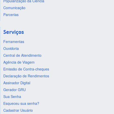
Popularização da Ciência
Comunicação
Parcerias
Serviços
Ferramentas
Ouvidoria
Central de Atendimento
Agência de Viagem
Emissão de Contra-cheques
Declaração de Rendimentos
Assinador Digital
Gerador GRU
Sua Senha
Esqueceu sua senha?
Cadastrar Usuário