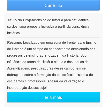
Currículo
Título do Projeto:
ensino de história para estudantes
surdos: uma proposta inclusiva a partir da consciência
histórica
Resumo:
Localizado em uma zona de fronteiras, o Ensino
de História é um campo do conhecimento direcionado aos
processos de ensino-aprendizagem da História. Sob
influência da teoria da História alemã e das teorias da
Aprendizagem, pesquisadores desse campo têm se
debruçado sobre a formação da consciência histórica de
estudantes e professores. Apesar da valorização e
incorporação desses sujei
...
leia mais