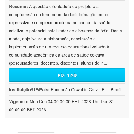
Resumo:
A questão orientadora do projeto é a
compreensão do fenômeno da desinformação como
expressivo e complexo problema no campo da saúde
coletiva, e potencial catalizador de discursos de ódio. Deste
modo, objetiva-se a elaboração, construção e
implementação de um recurso educacional voltado à
comunidade acadêmica da área de saúde coletiva
(pesquisadores, docentes, discentes, alunos de in
...
leia mais
Instituição/UF/País:
Fundação Oswaldo Cruz - RJ - Brasil
Vigência:
Mon Dec 04 00:00:00 BRT 2023-Thu Dec 31
00:00:00 BRT 2026