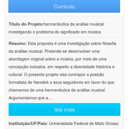
Currículo
Título do Projeto:
hermenêutica da análise musical:
investigando o problema do significado em música
Resumo:
Esta proposta é uma investigação sobre filosofia
da análise musical. Pretende-se desenvolver uma
abordagem original sobre a música, por meio de uma
concepção inclusiva, em respeito a diversidade histórica e
cultural. O presente projeto visa contrapor a posição
formalista de Hanslick e seus seguidores em favor do que
chamamos de uma hermenêutica da análise musical.
Argumentamos que a
...
leia mais
Instituição/UF/País:
Universidade Federal de Mato Grosso