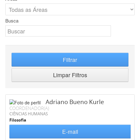
Busca
Filtrar
Limpar Filtros
Adriano Bueno Kurle
COORDENADOR(A)
CIÊNCIAS HUMANAS
Filosofia
E-mail