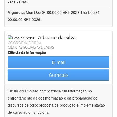
- MT - Brasil
Vigência:
Mon Dec 04 00:00:00 BRT 2023-Thu Dec 31
00:00:00 BRT 2026
Adriano da Silva
COORDENADOR(A)
CIÊNCIAS SOCIAIS APLICADAS
Ciência da Informação
E-mail
Currículo
Título do Projeto:
competência em informação no
enfrentamento da desinformação e da propagação de
discursos de ódio: proposta de produção e implementação
de curso autoinstrucional