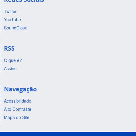
Twitter
YouTube
SoundCloud
RSS
O que é?
Assine
Navegação
Acessibilidade
Alto Contraste
Mapa do Site