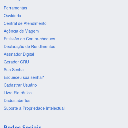
Ferramentas
Ouvidoria
Central de Atendimento
Agência de Viagem
Emissão de Contra-cheques
Declaração de Rendimentos
Assinador Digital
Gerador GRU
Sua Senha
Esqueceu sua senha?
Cadastrar Usuário
Livro Eletrônico
Dados abertos
Suporte a Propriedade Intelectual
Redes Sociais