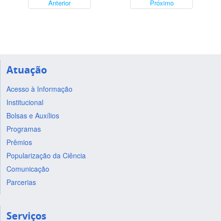
Anterior
Próximo
Atuação
Acesso à Informação
Institucional
Bolsas e Auxílios
Programas
Prêmios
Popularização da Ciência
Comunicação
Parcerias
Serviços