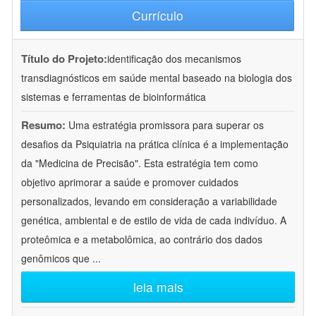
Currículo
Título do Projeto:
identificação dos mecanismos
transdiagnósticos em saúde mental baseado na biologia dos
sistemas e ferramentas de bioinformática
Resumo:
Uma estratégia promissora para superar os
desafios da Psiquiatria na prática clínica é a implementação
da "Medicina de Precisão". Esta estratégia tem como
objetivo aprimorar a saúde e promover cuidados
personalizados, levando em consideração a variabilidade
genética, ambiental e de estilo de vida de cada indivíduo. A
proteômica e a metabolômica, ao contrário dos dados
genômicos que
...
leia mais