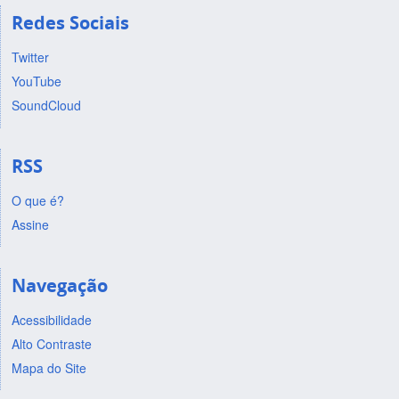
Redes Sociais
Twitter
YouTube
SoundCloud
RSS
O que é?
Assine
Navegação
Acessibilidade
Alto Contraste
Mapa do Site