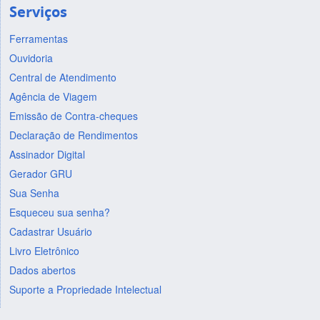
Serviços
Ferramentas
Ouvidoria
Central de Atendimento
Agência de Viagem
Emissão de Contra-cheques
Declaração de Rendimentos
Assinador Digital
Gerador GRU
Sua Senha
Esqueceu sua senha?
Cadastrar Usuário
Livro Eletrônico
Dados abertos
Suporte a Propriedade Intelectual