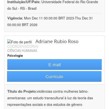
Instituição/UF/País:
Universidade Federal do Rio Grande
do Sul - RS - Brasil
Vigência:
Mon Dec 11 00:00:00 BRT 2023-Thu Dec 31
00:00:00 BRT 2026
Adriane Rubio Roso
COORDENADOR(A)
CIÊNCIAS HUMANAS
Psicologia
E-mail
Currículo
Título do Projeto:
violências contra mulheres latino-
americanas: um estudo transcultural à luz da teoria das
representações sociais e dos estudos de gênero