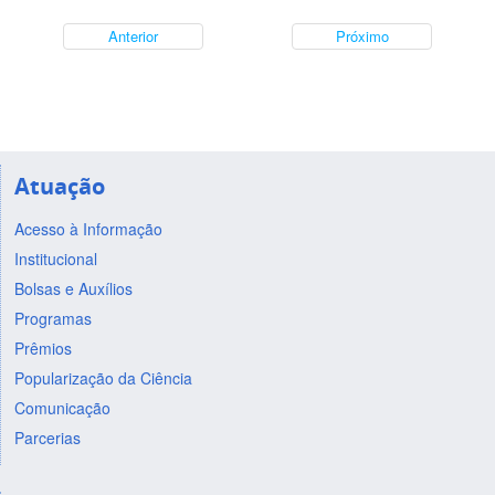
Anterior
Próximo
Atuação
Acesso à Informação
Institucional
Bolsas e Auxílios
Programas
Prêmios
Popularização da Ciência
Comunicação
Parcerias