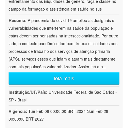
enfrentamento das iniquidades de gênero, raça e classe no
campo da formação e assistência em saúde no sus
Resumo:
A pandemia de covid-19 ampliou as desiguais e
vulnerabilidades que interferem na saúde da população e
estas devem ser pensadas na interseccionalidade. Por outro
lado, o contexto pandêmico também trouxe dificuldades aos
processos de trabalho dos serviços de atenção primária
(APS), serviços esses que lidam e atuam mais diretamente
com tais populações vulnerabilizadas. Assim, há a n
...
leia mais
Instituição/UF/País:
Universidade Federal de São Carlos -
SP - Brasil
Vigência:
Tue Feb 06 00:00:00 BRT 2024-Sun Feb 28
00:00:00 BRT 2027