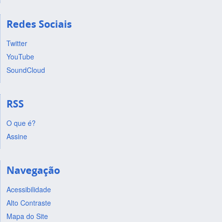
Redes Sociais
Twitter
YouTube
SoundCloud
RSS
O que é?
Assine
Navegação
Acessibilidade
Alto Contraste
Mapa do Site