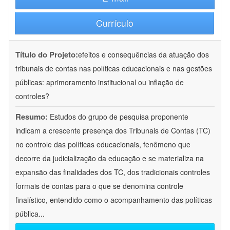
Currículo
Título do Projeto:
efeitos e consequências da atuação dos
tribunais de contas nas políticas educacionais e nas gestões
públicas: aprimoramento institucional ou inflação de
controles?
Resumo:
Estudos do grupo de pesquisa proponente
indicam a crescente presença dos Tribunais de Contas (TC)
no controle das políticas educacionais, fenômeno que
decorre da judicialização da educação e se materializa na
expansão das finalidades dos TC, dos tradicionais controles
formais de contas para o que se denomina controle
finalístico, entendido como o acompanhamento das políticas
pública
...