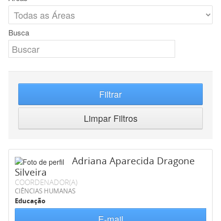
Busca
Filtrar
Limpar Filtros
Adriana Aparecida Dragone
Silveira
COORDENADOR(A)
CIÊNCIAS HUMANAS
Educação
E-mail