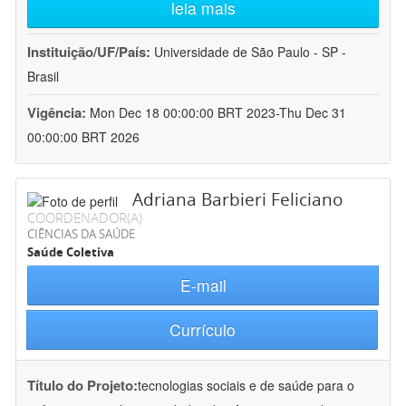
leia mais
Instituição/UF/País:
Universidade de São Paulo - SP -
Brasil
Vigência:
Mon Dec 18 00:00:00 BRT 2023-Thu Dec 31
00:00:00 BRT 2026
Adriana Barbieri Feliciano
COORDENADOR(A)
CIÊNCIAS DA SAÚDE
Saúde Coletiva
E-mail
Currículo
Título do Projeto:
tecnologias sociais e de saúde para o