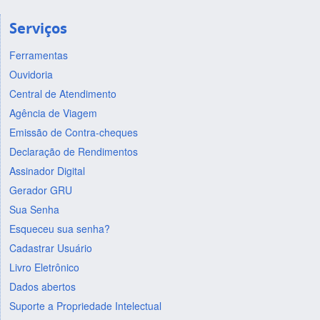
Serviços
Ferramentas
Ouvidoria
Central de Atendimento
Agência de Viagem
Emissão de Contra-cheques
Declaração de Rendimentos
Assinador Digital
Gerador GRU
Sua Senha
Esqueceu sua senha?
Cadastrar Usuário
Livro Eletrônico
Dados abertos
Suporte a Propriedade Intelectual