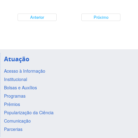
Anterior
Próximo
Atuação
Acesso à Informação
Institucional
Bolsas e Auxílios
Programas
Prêmios
Popularização da Ciência
Comunicação
Parcerias