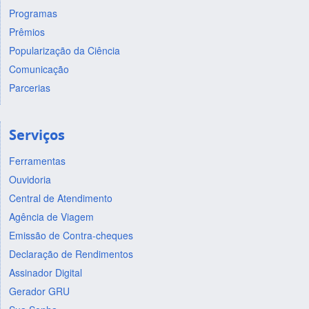
Programas
Prêmios
Popularização da Ciência
Comunicação
Parcerias
Serviços
Ferramentas
Ouvidoria
Central de Atendimento
Agência de Viagem
Emissão de Contra-cheques
Declaração de Rendimentos
Assinador Digital
Gerador GRU