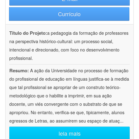
Currículo
Título do Projeto:
a pedagogia da formação de professores
na perspectiva histórico-cultural: um processo social,
intencional e direcionado, com foco no desenvolvimento
profissional.
Resumo:
A ação da Universidade no processo de formação
do profissional de educação em línguas justifica-se à medida
que tal profissional se apropriar de um construto teórico-
metodológico que o habilite a imprimir, em sua ação
docente, um viés convergente com o substrato de que se
apropriou. No entanto, verifica-se que, tipicamente, alunos
egressos de Letras, ao assumirem seu espaço de atuaç
...
leia mais