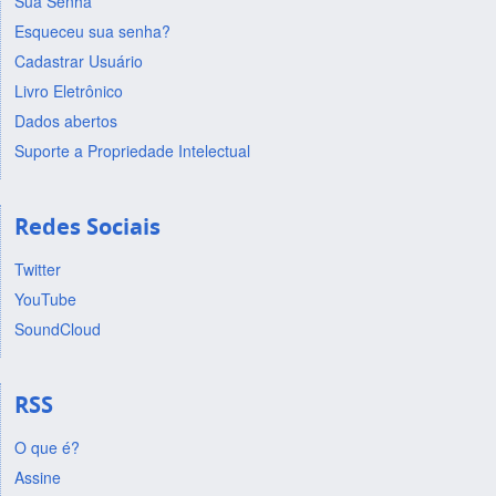
Sua Senha
Esqueceu sua senha?
Cadastrar Usuário
Livro Eletrônico
Dados abertos
Suporte a Propriedade Intelectual
Redes Sociais
Twitter
YouTube
SoundCloud
RSS
O que é?
Assine