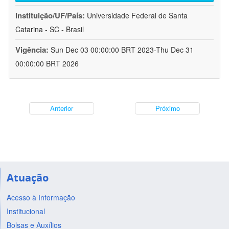
Instituição/UF/País:
Universidade Federal de Santa
Catarina - SC - Brasil
Vigência:
Sun Dec 03 00:00:00 BRT 2023-Thu Dec 31
00:00:00 BRT 2026
Anterior
Próximo
Atuação
Acesso à Informação
Institucional
Bolsas e Auxílios