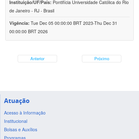
Instituição/UF/País:
Pontifícia Universidade Católica do Rio
de Janeiro - RJ - Brasil
Vigência:
Tue Dec 05 00:00:00 BRT 2023-Thu Dec 31
00:00:00 BRT 2026
Anterior
Próximo
Atuação
Acesso à Informação
Institucional
Bolsas e Auxílios
Programas