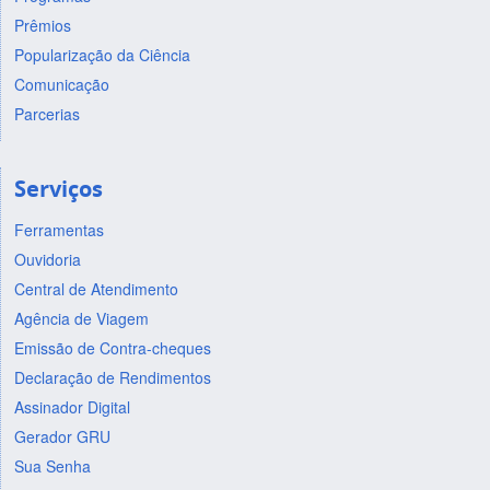
Prêmios
Popularização da Ciência
Comunicação
Parcerias
Serviços
Ferramentas
Ouvidoria
Central de Atendimento
Agência de Viagem
Emissão de Contra-cheques
Declaração de Rendimentos
Assinador Digital
Gerador GRU
Sua Senha