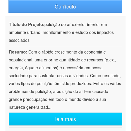
Currículo
Título do Projeto:
poluição do ar exterior-interior em
ambiente urbano: monitoramento e estudo dos impactos
associados
Resumo:
Com o rápido crescimento da economia e
populacional, uma enorme quantidade de recursos (p.ex.,
energia, água e alimentos) é necessária em nossa
sociedade para sustentar essas atividades. Como resultado,
vários tipos de poluição têm sido produzidos. Entre os vários
problemas de poluição, a poluição do ar tem causado
grande preocupação em todo o mundo devido à sua
natureza generalizad
...
leia mais