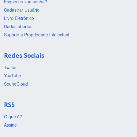
Esqueceu sua senha?
Cadastrar Usuário
Livro Eletrônico
Dados abertos
Suporte a Propriedade Intelectual
Redes Sociais
Twitter
YouTube
SoundCloud
RSS
O que é?
Assine