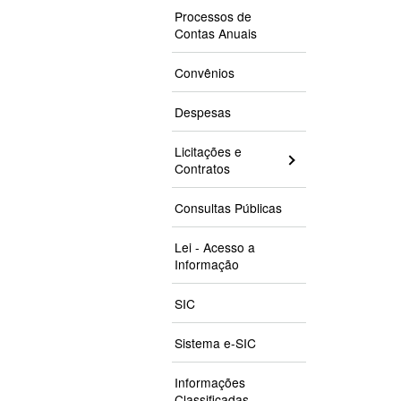
Processos de
Contas Anuais
Convênios
Despesas
Licitações e
Contratos
Consultas Públicas
Lei - Acesso a
Informação
SIC
Sistema e-SIC
Informações
Classificadas