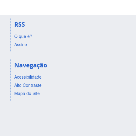
RSS
O que é?
Assine
Navegação
Acessibilidade
Alto Contraste
Mapa do Site