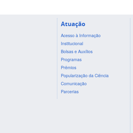
Atuação
Acesso à Informação
Institucional
Bolsas e Auxílios
Programas
Prêmios
Popularização da Ciência
Comunicação
Parcerias