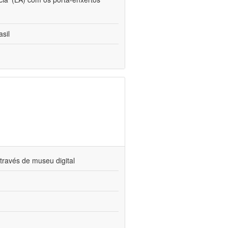
sil
través de museu digital