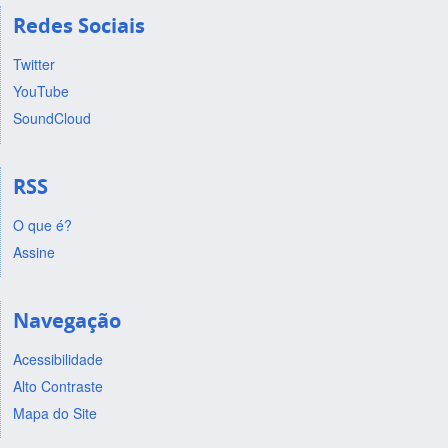
Redes Sociais
Twitter
YouTube
SoundCloud
RSS
O que é?
Assine
Navegação
Acessibilidade
Alto Contraste
Mapa do Site