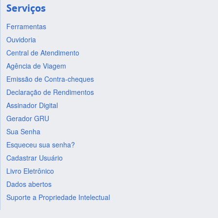
Serviços
Ferramentas
Ouvidoria
Central de Atendimento
Agência de Viagem
Emissão de Contra-cheques
Declaração de Rendimentos
Assinador Digital
Gerador GRU
Sua Senha
Esqueceu sua senha?
Cadastrar Usuário
Livro Eletrônico
Dados abertos
Suporte a Propriedade Intelectual