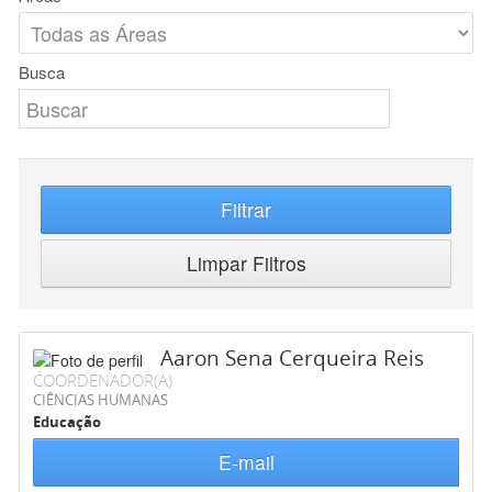
Busca
Filtrar
Limpar Filtros
Aaron Sena Cerqueira Reis
COORDENADOR(A)
CIÊNCIAS HUMANAS
Educação
E-mail