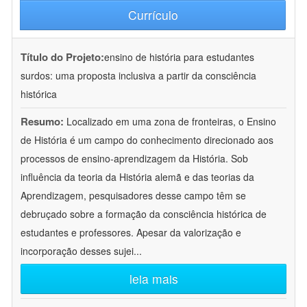
Currículo
Título do Projeto:
ensino de história para estudantes
surdos: uma proposta inclusiva a partir da consciência
histórica
Resumo:
Localizado em uma zona de fronteiras, o Ensino
de História é um campo do conhecimento direcionado aos
processos de ensino-aprendizagem da História. Sob
influência da teoria da História alemã e das teorias da
Aprendizagem, pesquisadores desse campo têm se
debruçado sobre a formação da consciência histórica de
estudantes e professores. Apesar da valorização e
incorporação desses sujei
...
leia mais