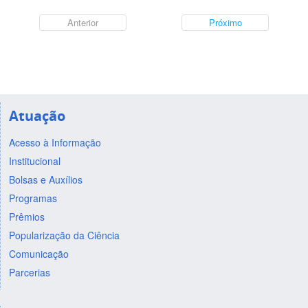
Anterior
Próximo
Atuação
Acesso à Informação
Institucional
Bolsas e Auxílios
Programas
Prêmios
Popularização da Ciência
Comunicação
Parcerias