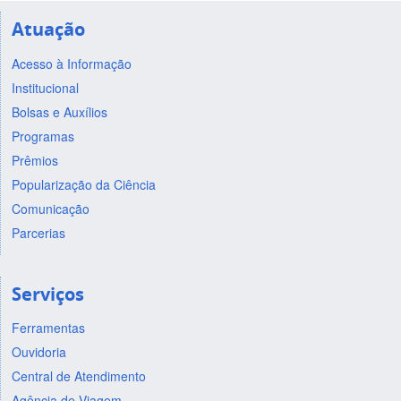
Atuação
Acesso à Informação
Institucional
Bolsas e Auxílios
Programas
Prêmios
Popularização da Ciência
Comunicação
Parcerias
Serviços
Ferramentas
Ouvidoria
Central de Atendimento
Agência de Viagem