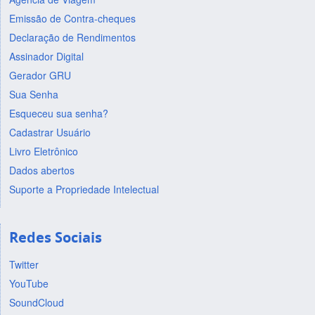
Emissão de Contra-cheques
Declaração de Rendimentos
Assinador Digital
Gerador GRU
Sua Senha
Esqueceu sua senha?
Cadastrar Usuário
Livro Eletrônico
Dados abertos
Suporte a Propriedade Intelectual
Redes Sociais
Twitter
YouTube
SoundCloud