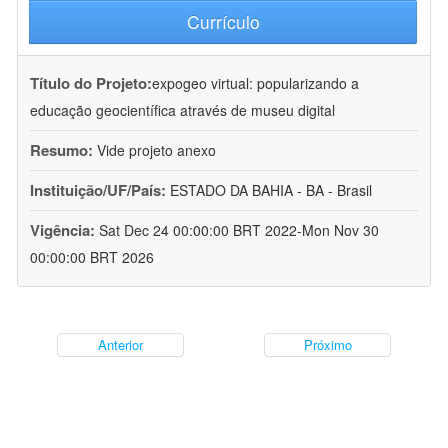
Currículo
Título do Projeto:
expogeo virtual: popularizando a
educação geocientífica através de museu digital
Resumo:
Vide projeto anexo
Instituição/UF/País:
ESTADO DA BAHIA - BA - Brasil
Vigência:
Sat Dec 24 00:00:00 BRT 2022-Mon Nov 30
00:00:00 BRT 2026
Anterior
Próximo