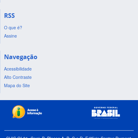
RSS
O que é?
Assine
Navegação
Acessibilidade
Alto Contraste
Mapa do Site