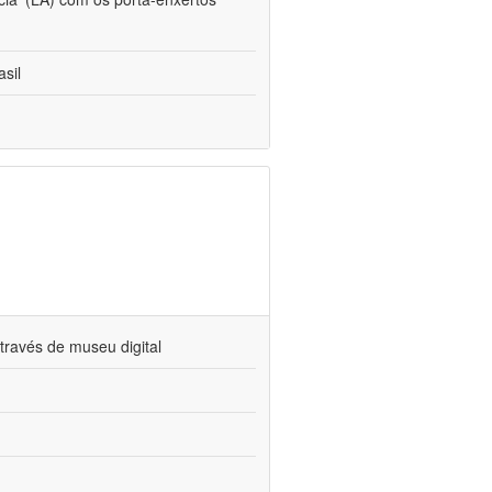
sil
través de museu digital