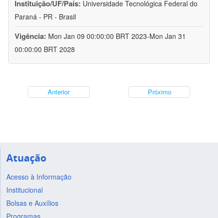
Instituição/UF/País:
Universidade Tecnológica Federal do
Paraná - PR - Brasil
Vigência:
Mon Jan 09 00:00:00 BRT 2023-Mon Jan 31
00:00:00 BRT 2028
Anterior
Próximo
Atuação
Acesso à Informação
Institucional
Bolsas e Auxílios
Programas