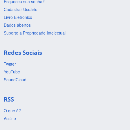
Esqueceu sua senha?
Cadastrar Usuário
Livro Eletrônico
Dados abertos
Suporte a Propriedade Intelectual
Redes Sociais
Twitter
YouTube
SoundCloud
RSS
O que é?
Assine