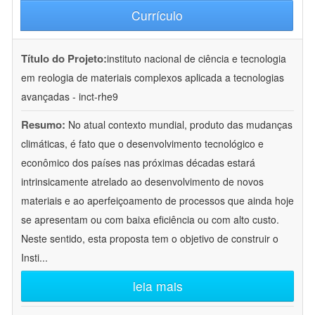
Currículo
Título do Projeto:
instituto nacional de ciência e tecnologia
em reologia de materiais complexos aplicada a tecnologias
avançadas - inct-rhe9
Resumo:
No atual contexto mundial, produto das mudanças
climáticas, é fato que o desenvolvimento tecnológico e
econômico dos países nas próximas décadas estará
intrinsicamente atrelado ao desenvolvimento de novos
materiais e ao aperfeiçoamento de processos que ainda hoje
se apresentam ou com baixa eficiência ou com alto custo.
Neste sentido, esta proposta tem o objetivo de construir o
Insti
...
leia mais