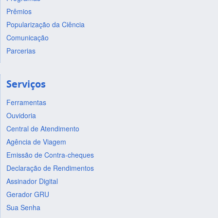
Prêmios
Popularização da Ciência
Comunicação
Parcerias
Serviços
Ferramentas
Ouvidoria
Central de Atendimento
Agência de Viagem
Emissão de Contra-cheques
Declaração de Rendimentos
Assinador Digital
Gerador GRU
Sua Senha