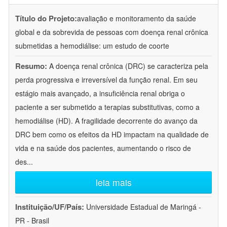
Título do Projeto:
avaliação e monitoramento da saúde
global e da sobrevida de pessoas com doença renal crônica
submetidas a hemodiálise: um estudo de coorte
Resumo:
A doença renal crônica (DRC) se caracteriza pela
perda progressiva e irreversível da função renal. Em seu
estágio mais avançado, a insuficiência renal obriga o
paciente a ser submetido a terapias substitutivas, como a
hemodiálise (HD). A fragilidade decorrente do avanço da
DRC bem como os efeitos da HD impactam na qualidade de
vida e na saúde dos pacientes, aumentando o risco de
des
...
leia mais
Instituição/UF/País:
Universidade Estadual de Maringá -
PR - Brasil