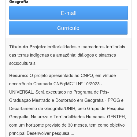
Geografia
E-mail
Currículo
Título do Projeto:
territorialidades e marcadores territoriais
das terras indígenas da amazônia: diálogos e sinapses
socioculturais
Resumo:
O projeto apresentado ao CNPQ, em virtude
decorrência Chamada CNPq/MCTI Nº 10/2023 -
UNIVERSAL. Será executado no Programa de Pós-
Graduação Mestrado e Doutorado em Geografia - PPGG e
Departamento de Geografia/UNIR, pelo Grupo de Pesquisa
Geografia, Natureza e Territorialidades Humanas  GENTEH,
com um horizonte previsto de 30 meses, tem como objetivo
principal Desenvolver pesquisa
...