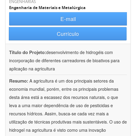
ENGENHARIAS
Engenharia de Materiais e Metalúrgica
E-mail
Currículo
Título do Projeto:
desenvolvimento de hidrogéis com
incorporação de diferentes carreadores de bioativos para
aplicação na agricultura
Resumo:
A agricultura é um dos principais setores da
economia mundial, porém, entre os principais problemas
desta área está a escassez dos recursos naturais, o que
leva a uma maior dependência de uso de pesticidas e
recursos hídricos. Assim, busca-se cada vez mais a
utilização de técnicas produtivas mais sustentáveis. O uso de
hidrogel na agricultura é visto como uma inovação