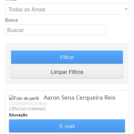
Busca
Filtrar
Limpar Filtros
Aaron Sena Cerqueira Reis
COORDENADOR(A)
CIÊNCIAS HUMANAS
Educação
E-mail