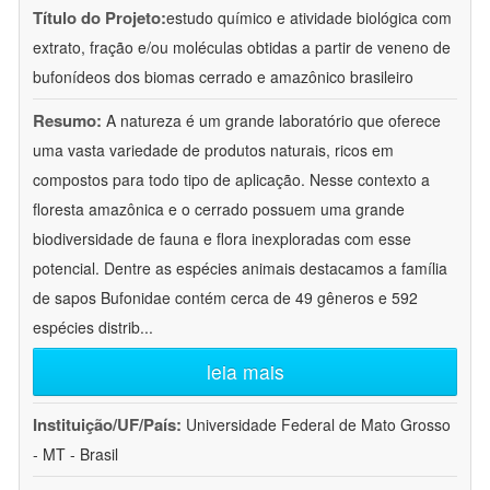
Título do Projeto:
estudo químico e atividade biológica com
extrato, fração e/ou moléculas obtidas a partir de veneno de
bufonídeos dos biomas cerrado e amazônico brasileiro
Resumo:
A natureza é um grande laboratório que oferece
uma vasta variedade de produtos naturais, ricos em
compostos para todo tipo de aplicação. Nesse contexto a
floresta amazônica e o cerrado possuem uma grande
biodiversidade de fauna e flora inexploradas com esse
potencial. Dentre as espécies animais destacamos a família
de sapos Bufonidae contém cerca de 49 gêneros e 592
espécies distrib
...
leia mais
Instituição/UF/País:
Universidade Federal de Mato Grosso
- MT - Brasil