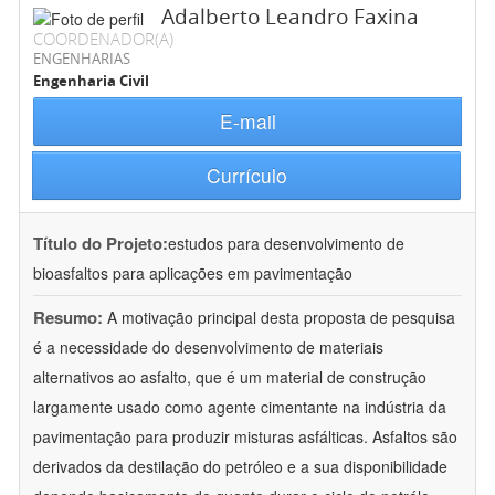
Adalberto Leandro Faxina
COORDENADOR(A)
ENGENHARIAS
Engenharia Civil
E-mail
Currículo
Título do Projeto:
estudos para desenvolvimento de
bioasfaltos para aplicações em pavimentação
Resumo:
A motivação principal desta proposta de pesquisa
é a necessidade do desenvolvimento de materiais
alternativos ao asfalto, que é um material de construção
largamente usado como agente cimentante na indústria da
pavimentação para produzir misturas asfálticas. Asfaltos são
derivados da destilação do petróleo e a sua disponibilidade