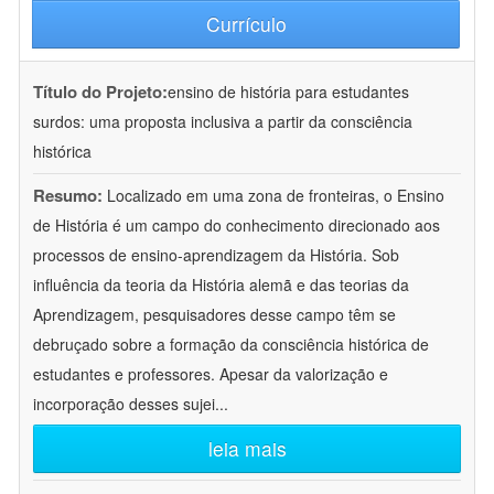
Currículo
Título do Projeto:
ensino de história para estudantes
surdos: uma proposta inclusiva a partir da consciência
histórica
Resumo:
Localizado em uma zona de fronteiras, o Ensino
de História é um campo do conhecimento direcionado aos
processos de ensino-aprendizagem da História. Sob
influência da teoria da História alemã e das teorias da
Aprendizagem, pesquisadores desse campo têm se
debruçado sobre a formação da consciência histórica de
estudantes e professores. Apesar da valorização e
incorporação desses sujei
...
leia mais