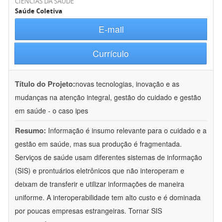
CIÊNCIAS DA SAÚDE
Saúde Coletiva
E-mail
Currículo
Título do Projeto:
novas tecnologias, inovação e as
mudanças na atenção integral, gestão do cuidado e gestão
em saúde - o caso ipes
Resumo:
Informação é insumo relevante para o cuidado e a
gestão em saúde, mas sua produção é fragmentada.
Serviços de saúde usam diferentes sistemas de informação
(SIS) e prontuários eletrônicos que não interoperam e
deixam de transferir e utilizar informações de maneira
uniforme. A interoperabilidade tem alto custo e é dominada
por poucas empresas estrangeiras. Tornar SIS