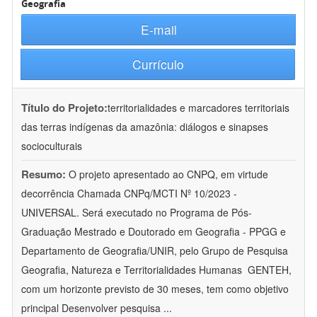
Geografia
E-mail
Currículo
Título do Projeto:
territorialidades e marcadores territoriais
das terras indígenas da amazônia: diálogos e sinapses
socioculturais
Resumo:
O projeto apresentado ao CNPQ, em virtude
decorrência Chamada CNPq/MCTI Nº 10/2023 -
UNIVERSAL. Será executado no Programa de Pós-
Graduação Mestrado e Doutorado em Geografia - PPGG e
Departamento de Geografia/UNIR, pelo Grupo de Pesquisa
Geografia, Natureza e Territorialidades Humanas  GENTEH,
com um horizonte previsto de 30 meses, tem como objetivo
principal Desenvolver pesquisa
...