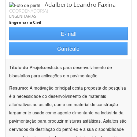
Adalberto Leandro Faxina
COORDENADOR(A)
ENGENHARIAS
Engenharia Civil
E-mail
Currículo
Título do Projeto:
estudos para desenvolvimento de
bioasfaltos para aplicações em pavimentação
Resumo:
A motivação principal desta proposta de pesquisa
é a necessidade do desenvolvimento de materiais
alternativos ao asfalto, que é um material de construção
largamente usado como agente cimentante na indústria da
pavimentação para produzir misturas asfálticas. Asfaltos são
derivados da destilação do petróleo e a sua disponibilidade