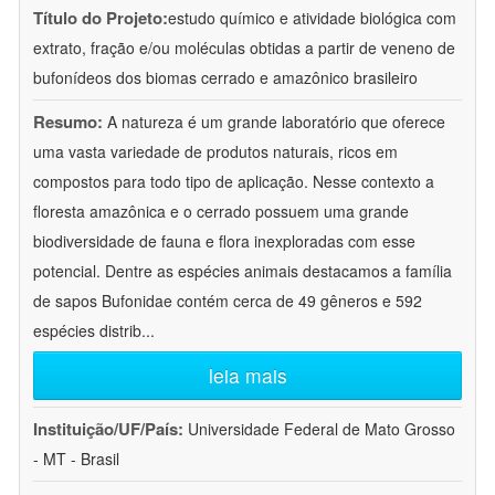
Título do Projeto:
estudo químico e atividade biológica com
extrato, fração e/ou moléculas obtidas a partir de veneno de
bufonídeos dos biomas cerrado e amazônico brasileiro
Resumo:
A natureza é um grande laboratório que oferece
uma vasta variedade de produtos naturais, ricos em
compostos para todo tipo de aplicação. Nesse contexto a
floresta amazônica e o cerrado possuem uma grande
biodiversidade de fauna e flora inexploradas com esse
potencial. Dentre as espécies animais destacamos a família
de sapos Bufonidae contém cerca de 49 gêneros e 592
espécies distrib
...
leia mais
Instituição/UF/País:
Universidade Federal de Mato Grosso
- MT - Brasil