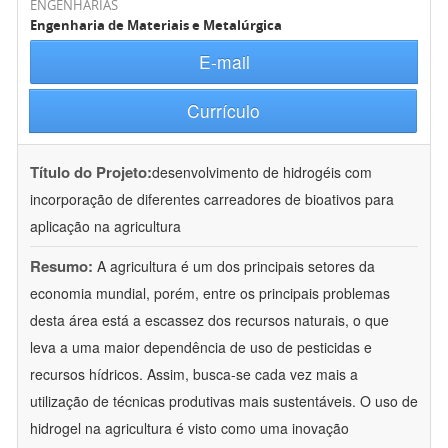
ENGENHARIAS
Engenharia de Materiais e Metalúrgica
E-mail
Currículo
Título do Projeto:
desenvolvimento de hidrogéis com
incorporação de diferentes carreadores de bioativos para
aplicação na agricultura
Resumo:
A agricultura é um dos principais setores da
economia mundial, porém, entre os principais problemas
desta área está a escassez dos recursos naturais, o que
leva a uma maior dependência de uso de pesticidas e
recursos hídricos. Assim, busca-se cada vez mais a
utilização de técnicas produtivas mais sustentáveis. O uso de
hidrogel na agricultura é visto como uma inovação