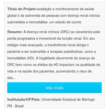
Título do Projeto:
avaliação e monitoramento da saúde
global e da sobrevida de pessoas com doença renal crônica
submetidas a hemodiálise: um estudo de coorte
Resumo:
A doença renal crônica (DRC) se caracteriza pela
perda progressiva e irreversível da função renal. Em seu
estágio mais avançado, a insuficiência renal obriga o
paciente a ser submetido a terapias substitutivas, como a
hemodiálise (HD). A fragilidade decorrente do avanço da
DRC bem como os efeitos da HD impactam na qualidade de
vida e na saúde dos pacientes, aumentando o risco de
des
...
leia mais
Instituição/UF/País:
Universidade Estadual de Maringá -
PR - Brasil