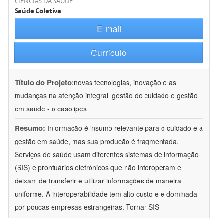
CIÊNCIAS DA SAÚDE
Saúde Coletiva
E-mail
Currículo
Título do Projeto:
novas tecnologias, inovação e as
mudanças na atenção integral, gestão do cuidado e gestão
em saúde - o caso ipes
Resumo:
Informação é insumo relevante para o cuidado e a
gestão em saúde, mas sua produção é fragmentada.
Serviços de saúde usam diferentes sistemas de informação
(SIS) e prontuários eletrônicos que não interoperam e
deixam de transferir e utilizar informações de maneira
uniforme. A interoperabilidade tem alto custo e é dominada
por poucas empresas estrangeiras. Tornar SIS