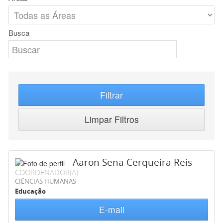
Busca
Filtrar
Limpar Filtros
Aaron Sena Cerqueira Reis
COORDENADOR(A)
CIÊNCIAS HUMANAS
Educação
E-mail