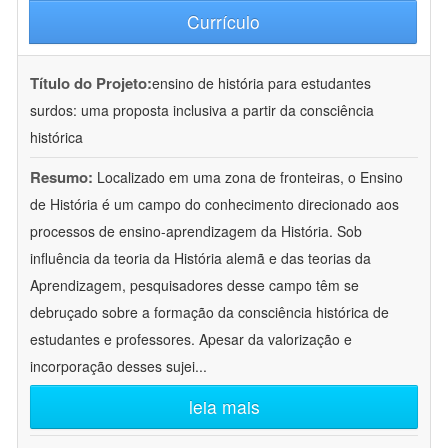
Currículo
Título do Projeto:
ensino de história para estudantes
surdos: uma proposta inclusiva a partir da consciência
histórica
Resumo:
Localizado em uma zona de fronteiras, o Ensino
de História é um campo do conhecimento direcionado aos
processos de ensino-aprendizagem da História. Sob
influência da teoria da História alemã e das teorias da
Aprendizagem, pesquisadores desse campo têm se
debruçado sobre a formação da consciência histórica de
estudantes e professores. Apesar da valorização e
incorporação desses sujei
...
leia mais