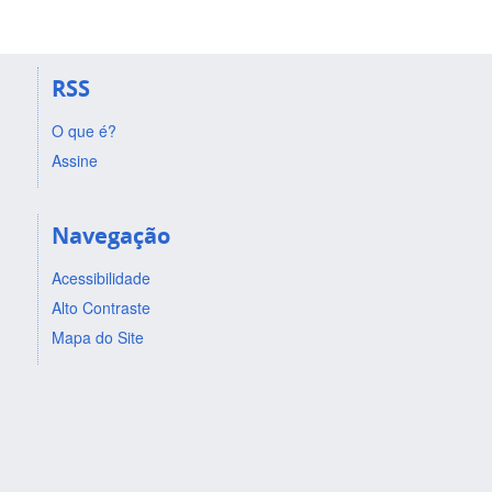
RSS
O que é?
Assine
Navegação
Acessibilidade
Alto Contraste
Mapa do Site