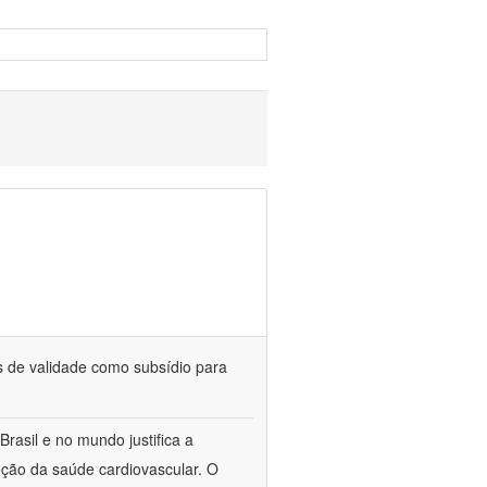
 de validade como subsídio para
rasil e no mundo justifica a
ção da saúde cardiovascular. O