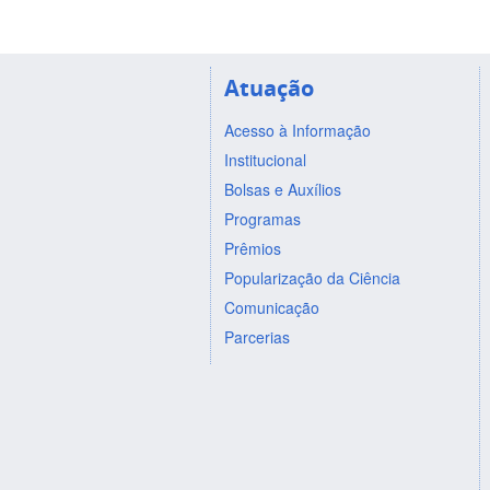
Atuação
Acesso à Informação
Institucional
Bolsas e Auxílios
Programas
Prêmios
Popularização da Ciência
Comunicação
Parcerias