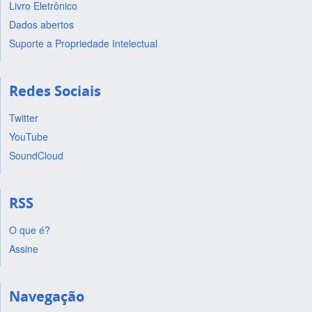
Livro Eletrônico
Dados abertos
Suporte a Propriedade Intelectual
Redes Sociais
Twitter
YouTube
SoundCloud
RSS
O que é?
Assine
Navegação