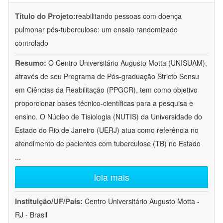
Título do Projeto:
reabilitando pessoas com doença
pulmonar pós-tuberculose: um ensaio randomizado
controlado
Resumo:
O Centro Universitário Augusto Motta (UNISUAM),
através de seu Programa de Pós-graduação Stricto Sensu
em Ciências da Reabilitação (PPGCR), tem como objetivo
proporcionar bases técnico-científicas para a pesquisa e
ensino. O Núcleo de Tisiologia (NUTIS) da Universidade do
Estado do Rio de Janeiro (UERJ) atua como referência no
atendimento de pacientes com tuberculose (TB) no Estado
...
leia mais
Instituição/UF/País:
Centro Universitário Augusto Motta -
RJ - Brasil