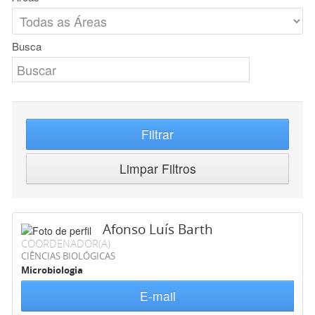
Busca
Filtrar
Limpar Filtros
Afonso Luís Barth
COORDENADOR(A)
CIÊNCIAS BIOLÓGICAS
Microbiologia
E-mail