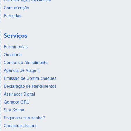
Comunicação
Parcerias
Serviços
Ferramentas
Ouvidoria
Central de Atendimento
Agência de Viagem
Emissão de Contra-cheques
Declaração de Rendimentos
Assinador Digital
Gerador GRU
Sua Senha
Esqueceu sua senha?
Cadastrar Usuário