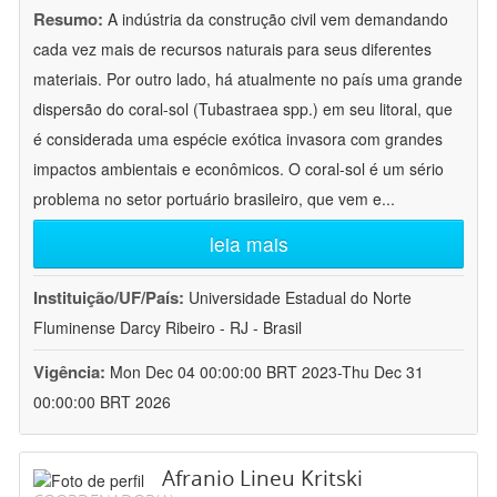
Resumo:
A indústria da construção civil vem demandando
cada vez mais de recursos naturais para seus diferentes
materiais. Por outro lado, há atualmente no país uma grande
dispersão do coral-sol (Tubastraea spp.) em seu litoral, que
é considerada uma espécie exótica invasora com grandes
impactos ambientais e econômicos. O coral-sol é um sério
problema no setor portuário brasileiro, que vem e
...
leia mais
Instituição/UF/País:
Universidade Estadual do Norte
Fluminense Darcy Ribeiro - RJ - Brasil
Vigência:
Mon Dec 04 00:00:00 BRT 2023-Thu Dec 31
00:00:00 BRT 2026
Afranio Lineu Kritski