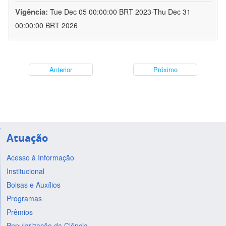
Vigência:
Tue Dec 05 00:00:00 BRT 2023-Thu Dec 31
00:00:00 BRT 2026
Anterior
Próximo
Atuação
Acesso à Informação
Institucional
Bolsas e Auxílios
Programas
Prêmios
Popularização da Ciência