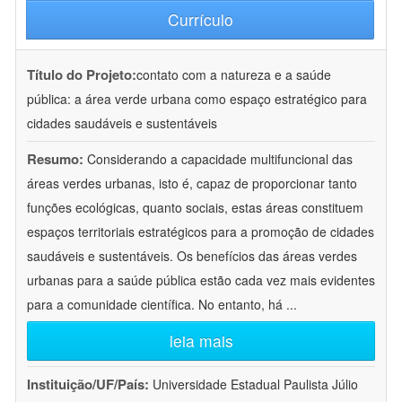
Currículo
Título do Projeto:
contato com a natureza e a saúde
pública: a área verde urbana como espaço estratégico para
cidades saudáveis e sustentáveis
Resumo:
Considerando a capacidade multifuncional das
áreas verdes urbanas, isto é, capaz de proporcionar tanto
funções ecológicas, quanto sociais, estas áreas constituem
espaços territoriais estratégicos para a promoção de cidades
saudáveis e sustentáveis. Os benefícios das áreas verdes
urbanas para a saúde pública estão cada vez mais evidentes
para a comunidade científica. No entanto, há
...
leia mais
Instituição/UF/País:
Universidade Estadual Paulista Júlio