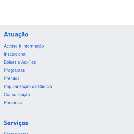
Atuação
Acesso à Informação
Institucional
Bolsas e Auxílios
Programas
Prêmios
Popularização da Ciência
Comunicação
Parcerias
Serviços