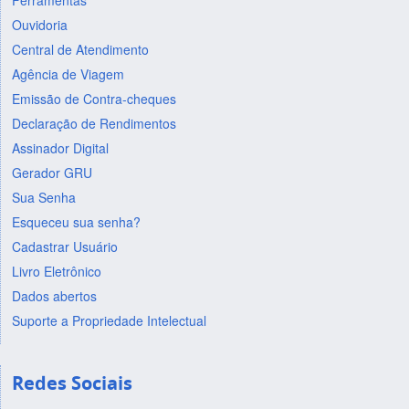
Ferramentas
Ouvidoria
Central de Atendimento
Agência de Viagem
Emissão de Contra-cheques
Declaração de Rendimentos
Assinador Digital
Gerador GRU
Sua Senha
Esqueceu sua senha?
Cadastrar Usuário
Livro Eletrônico
Dados abertos
Suporte a Propriedade Intelectual
Redes Sociais