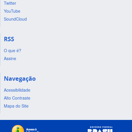
Twitter
YouTube
SoundCloud
RSS
O que é?
Assine
Navegação
Acessibilidade
Alto Contraste
Mapa do Site