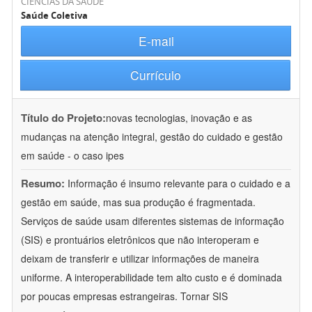
CIÊNCIAS DA SAÚDE
Saúde Coletiva
E-mail
Currículo
Título do Projeto:
novas tecnologias, inovação e as
mudanças na atenção integral, gestão do cuidado e gestão
em saúde - o caso ipes
Resumo:
Informação é insumo relevante para o cuidado e a
gestão em saúde, mas sua produção é fragmentada.
Serviços de saúde usam diferentes sistemas de informação
(SIS) e prontuários eletrônicos que não interoperam e
deixam de transferir e utilizar informações de maneira
uniforme. A interoperabilidade tem alto custo e é dominada
por poucas empresas estrangeiras. Tornar SIS