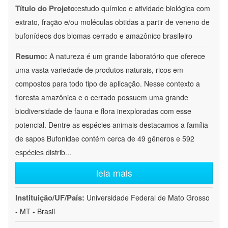
Título do Projeto:
estudo químico e atividade biológica com
extrato, fração e/ou moléculas obtidas a partir de veneno de
bufonídeos dos biomas cerrado e amazônico brasileiro
Resumo:
A natureza é um grande laboratório que oferece
uma vasta variedade de produtos naturais, ricos em
compostos para todo tipo de aplicação. Nesse contexto a
floresta amazônica e o cerrado possuem uma grande
biodiversidade de fauna e flora inexploradas com esse
potencial. Dentre as espécies animais destacamos a família
de sapos Bufonidae contém cerca de 49 gêneros e 592
espécies distrib
...
leia mais
Instituição/UF/País:
Universidade Federal de Mato Grosso
- MT - Brasil