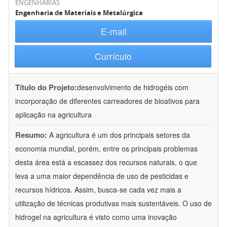
ENGENHARIAS
Engenharia de Materiais e Metalúrgica
E-mail
Currículo
Título do Projeto:
desenvolvimento de hidrogéis com
incorporação de diferentes carreadores de bioativos para
aplicação na agricultura
Resumo:
A agricultura é um dos principais setores da
economia mundial, porém, entre os principais problemas
desta área está a escassez dos recursos naturais, o que
leva a uma maior dependência de uso de pesticidas e
recursos hídricos. Assim, busca-se cada vez mais a
utilização de técnicas produtivas mais sustentáveis. O uso de
hidrogel na agricultura é visto como uma inovação