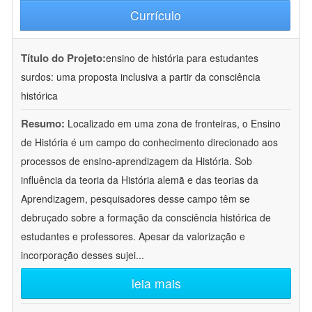
Currículo
Título do Projeto:
ensino de história para estudantes
surdos: uma proposta inclusiva a partir da consciência
histórica
Resumo:
Localizado em uma zona de fronteiras, o Ensino
de História é um campo do conhecimento direcionado aos
processos de ensino-aprendizagem da História. Sob
influência da teoria da História alemã e das teorias da
Aprendizagem, pesquisadores desse campo têm se
debruçado sobre a formação da consciência histórica de
estudantes e professores. Apesar da valorização e
incorporação desses sujei
...
leia mais