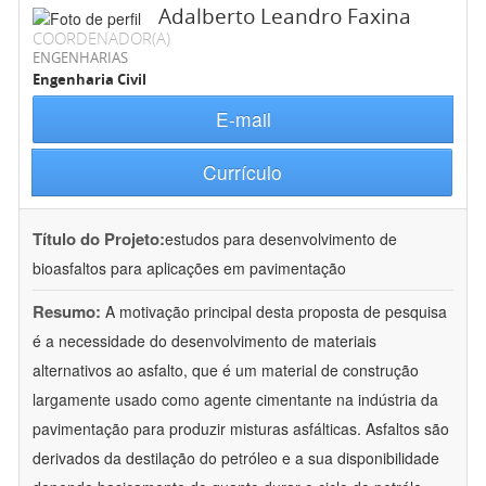
Adalberto Leandro Faxina
COORDENADOR(A)
ENGENHARIAS
Engenharia Civil
E-mail
Currículo
Título do Projeto:
estudos para desenvolvimento de
bioasfaltos para aplicações em pavimentação
Resumo:
A motivação principal desta proposta de pesquisa
é a necessidade do desenvolvimento de materiais
alternativos ao asfalto, que é um material de construção
largamente usado como agente cimentante na indústria da
pavimentação para produzir misturas asfálticas. Asfaltos são
derivados da destilação do petróleo e a sua disponibilidade