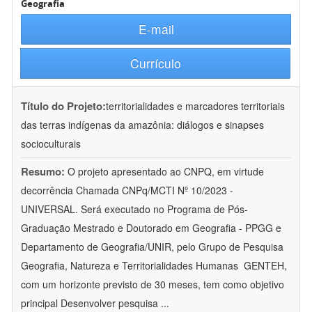
Geografia
E-mail
Currículo
Título do Projeto:
territorialidades e marcadores territoriais
das terras indígenas da amazônia: diálogos e sinapses
socioculturais
Resumo:
O projeto apresentado ao CNPQ, em virtude
decorrência Chamada CNPq/MCTI Nº 10/2023 -
UNIVERSAL. Será executado no Programa de Pós-
Graduação Mestrado e Doutorado em Geografia - PPGG e
Departamento de Geografia/UNIR, pelo Grupo de Pesquisa
Geografia, Natureza e Territorialidades Humanas  GENTEH,
com um horizonte previsto de 30 meses, tem como objetivo
principal Desenvolver pesquisa
...