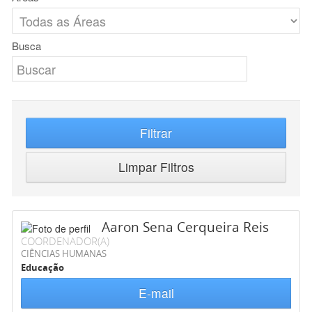
Busca
Filtrar
Limpar Filtros
Aaron Sena Cerqueira Reis
COORDENADOR(A)
CIÊNCIAS HUMANAS
Educação
E-mail