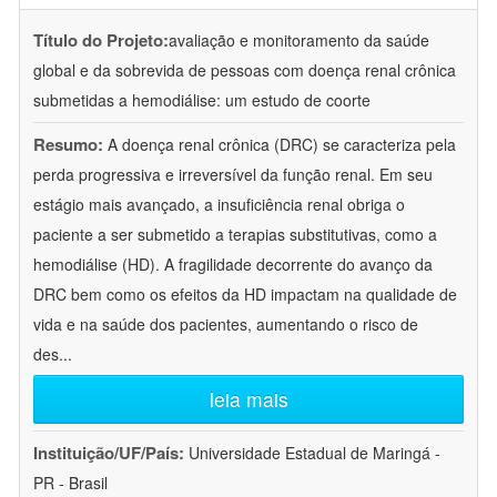
Título do Projeto:
avaliação e monitoramento da saúde
global e da sobrevida de pessoas com doença renal crônica
submetidas a hemodiálise: um estudo de coorte
Resumo:
A doença renal crônica (DRC) se caracteriza pela
perda progressiva e irreversível da função renal. Em seu
estágio mais avançado, a insuficiência renal obriga o
paciente a ser submetido a terapias substitutivas, como a
hemodiálise (HD). A fragilidade decorrente do avanço da
DRC bem como os efeitos da HD impactam na qualidade de
vida e na saúde dos pacientes, aumentando o risco de
des
...
leia mais
Instituição/UF/País:
Universidade Estadual de Maringá -
PR - Brasil