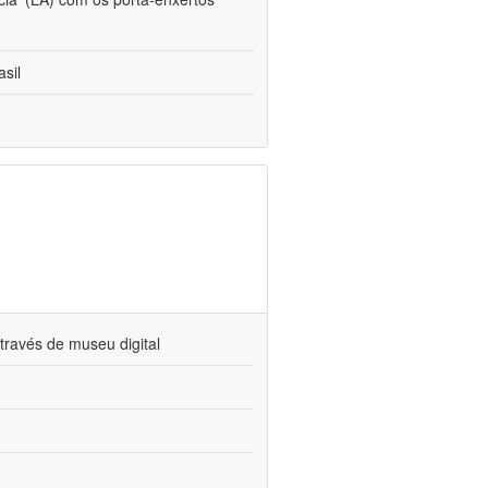
sil
través de museu digital