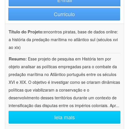
Currículo
Título do Projeto:
encontros piratas, base de dados online:
a história da predação marítima no atlântico sul (séculos xvi
ao xix)
Resumo:
Esse projeto de pesquisa em História tem por
objeto analisar as políticas empregadas para o combate da
predação marítima no Atlântico português entre os séculos
XVI e XIX. O objetivo é investigar como se criaram dinâmicas
políticas que viabilizaram a conservação e o
desenvolvimento desses territórios durante um contexto de
intensificação das disputas entre os impérios coloniais. Apr
...
leia mais