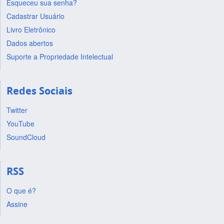
Esqueceu sua senha?
Cadastrar Usuário
Livro Eletrônico
Dados abertos
Suporte a Propriedade Intelectual
Redes Sociais
Twitter
YouTube
SoundCloud
RSS
O que é?
Assine