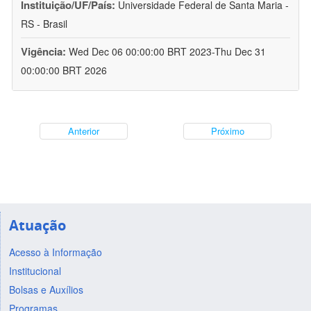
Instituição/UF/País:
Universidade Federal de Santa Maria -
RS - Brasil
Vigência:
Wed Dec 06 00:00:00 BRT 2023-Thu Dec 31
00:00:00 BRT 2026
Anterior
Próximo
Atuação
Acesso à Informação
Institucional
Bolsas e Auxílios
Programas