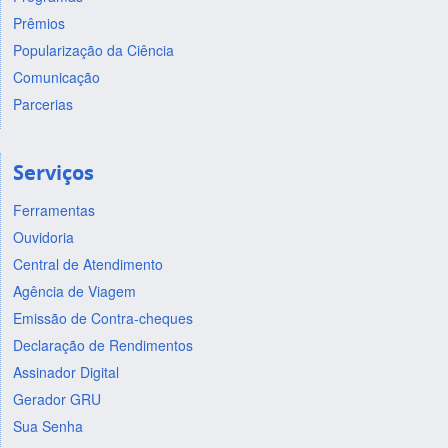
Prêmios
Popularização da Ciência
Comunicação
Parcerias
Serviços
Ferramentas
Ouvidoria
Central de Atendimento
Agência de Viagem
Emissão de Contra-cheques
Declaração de Rendimentos
Assinador Digital
Gerador GRU
Sua Senha