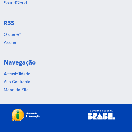
SoundCloud
RSS
O que é?
Assine
Navegação
Acessibilidade
Alto Contraste
Mapa do Site