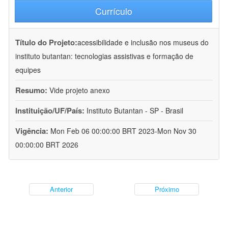
Currículo
Título do Projeto:
acessibilidade e inclusão nos museus do
instituto butantan: tecnologias assistivas e formação de
equipes
Resumo:
Vide projeto anexo
Instituição/UF/País:
Instituto Butantan - SP - Brasil
Vigência:
Mon Feb 06 00:00:00 BRT 2023-Mon Nov 30
00:00:00 BRT 2026
Anterior
Próximo