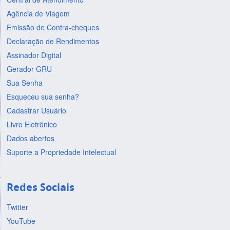
Agência de Viagem
Emissão de Contra-cheques
Declaração de Rendimentos
Assinador Digital
Gerador GRU
Sua Senha
Esqueceu sua senha?
Cadastrar Usuário
Livro Eletrônico
Dados abertos
Suporte a Propriedade Intelectual
Redes Sociais
Twitter
YouTube