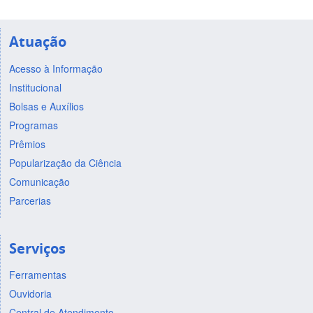
Atuação
Acesso à Informação
Institucional
Bolsas e Auxílios
Programas
Prêmios
Popularização da Ciência
Comunicação
Parcerias
Serviços
Ferramentas
Ouvidoria
Central de Atendimento