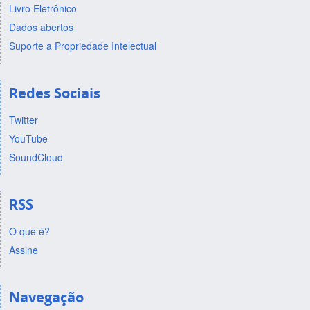
Livro Eletrônico
Dados abertos
Suporte a Propriedade Intelectual
Redes Sociais
Twitter
YouTube
SoundCloud
RSS
O que é?
Assine
Navegação