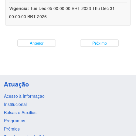
Vigência:
Tue Dec 05 00:00:00 BRT 2023-Thu Dec 31
00:00:00 BRT 2026
Anterior
Próximo
Atuação
Acesso à Informação
Institucional
Bolsas e Auxílios
Programas
Prêmios