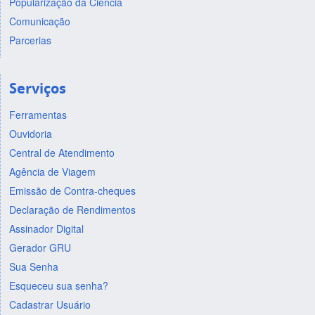
Popularização da Ciência
Comunicação
Parcerias
Serviços
Ferramentas
Ouvidoria
Central de Atendimento
Agência de Viagem
Emissão de Contra-cheques
Declaração de Rendimentos
Assinador Digital
Gerador GRU
Sua Senha
Esqueceu sua senha?
Cadastrar Usuário