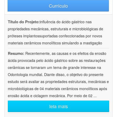
Currículo
Título do Projeto:
influência do ácido gástrico nas
propriedades mecânicas, estruturais e microbiológicas de
próteses implantossuportadas confeccionadas por novos
materiais cerâmicos monolíticos simulando a mastigação
Resumo:
Recentemente, as causas e os efeitos da erosão
ácida provocada pelo ácido gástrico sobre as restaurações
cerâmicas se tornaram um tema de grande interesse na
Odontologia mundial. Diante disso, o objetivo do presente
estudo será avaliar as propriedades estruturais, mecânicas e
microbiológicas de 04 materiais cerâmicos monolíticos após
erosão ácida e ciclagem mecânica. Por meio de 02
...
leia mais