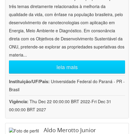
três temas diretamente relacionados à melhoria da
qualidade da vida, com ênfase na população brasileira, pelo
desenvolvimento de nanotecnologias com aplicação em
Energia, Meio Ambiente e Diagnóstico. Em consonância
direta com os Objetivos de Desenvolvimento Sustentável da
ONU, pretende-se explorar as propriedades superlativas dos
materia
...
leia mais
Instituição/UF/País:
Universidade Federal do Paraná - PR -
Brasil
Vigência:
Thu Dec 22 00:00:00 BRT 2022-Fri Dec 31
00:00:00 BRT 2027
Aldo Merotto Junior