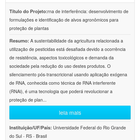
Título do Projeto:
rna de interferência: desenvolvimento de
formulações e identificação de alvos agronômicos para
proteção de plantas
Resumo:
A sustentabilidade da agricultura relacionada a
utilização de pesticidas está desafiada devido a ocorrência
de resistência, aspectos toxicológicos e demanda da
sociedade pela redução do uso destes produtos. O
silenciamento pós-transcricional usando aplicação exógena
de RNA, conhecida como técnica de RNA interferente
(RNAi), é uma tecnologia que poderá revolucionar a
proteção de plan
...
leia mais
Instituição/UF/País:
Universidade Federal do Rio Grande
do Sul - RS - Brasil