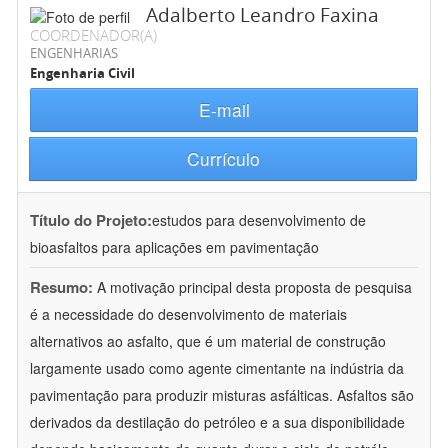
Adalberto Leandro Faxina
COORDENADOR(A)
ENGENHARIAS
Engenharia Civil
E-mail
Currículo
Título do Projeto:
estudos para desenvolvimento de
bioasfaltos para aplicações em pavimentação
Resumo:
A motivação principal desta proposta de pesquisa
é a necessidade do desenvolvimento de materiais
alternativos ao asfalto, que é um material de construção
largamente usado como agente cimentante na indústria da
pavimentação para produzir misturas asfálticas. Asfaltos são
derivados da destilação do petróleo e a sua disponibilidade