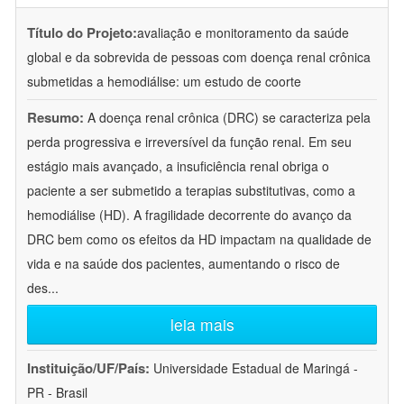
Título do Projeto:
avaliação e monitoramento da saúde
global e da sobrevida de pessoas com doença renal crônica
submetidas a hemodiálise: um estudo de coorte
Resumo:
A doença renal crônica (DRC) se caracteriza pela
perda progressiva e irreversível da função renal. Em seu
estágio mais avançado, a insuficiência renal obriga o
paciente a ser submetido a terapias substitutivas, como a
hemodiálise (HD). A fragilidade decorrente do avanço da
DRC bem como os efeitos da HD impactam na qualidade de
vida e na saúde dos pacientes, aumentando o risco de
des
...
leia mais
Instituição/UF/País:
Universidade Estadual de Maringá -
PR - Brasil