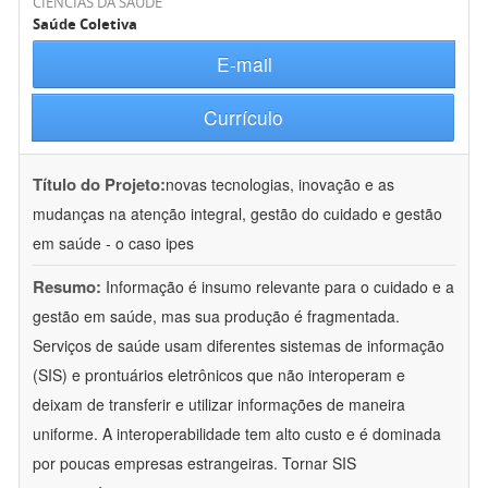
CIÊNCIAS DA SAÚDE
Saúde Coletiva
E-mail
Currículo
Título do Projeto:
novas tecnologias, inovação e as
mudanças na atenção integral, gestão do cuidado e gestão
em saúde - o caso ipes
Resumo:
Informação é insumo relevante para o cuidado e a
gestão em saúde, mas sua produção é fragmentada.
Serviços de saúde usam diferentes sistemas de informação
(SIS) e prontuários eletrônicos que não interoperam e
deixam de transferir e utilizar informações de maneira
uniforme. A interoperabilidade tem alto custo e é dominada
por poucas empresas estrangeiras. Tornar SIS