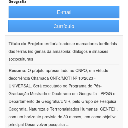
Geografia
E-mail
Currículo
Título do Projeto:
territorialidades e marcadores territoriais
das terras indígenas da amazônia: diálogos e sinapses
socioculturais
Resumo:
O projeto apresentado ao CNPQ, em virtude
decorrência Chamada CNPq/MCTI Nº 10/2023 -
UNIVERSAL. Será executado no Programa de Pós-
Graduação Mestrado e Doutorado em Geografia - PPGG e
Departamento de Geografia/UNIR, pelo Grupo de Pesquisa
Geografia, Natureza e Territorialidades Humanas  GENTEH,
com um horizonte previsto de 30 meses, tem como objetivo
principal Desenvolver pesquisa
...