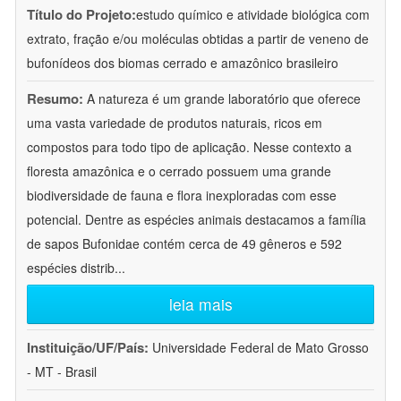
Título do Projeto:
estudo químico e atividade biológica com
extrato, fração e/ou moléculas obtidas a partir de veneno de
bufonídeos dos biomas cerrado e amazônico brasileiro
Resumo:
A natureza é um grande laboratório que oferece
uma vasta variedade de produtos naturais, ricos em
compostos para todo tipo de aplicação. Nesse contexto a
floresta amazônica e o cerrado possuem uma grande
biodiversidade de fauna e flora inexploradas com esse
potencial. Dentre as espécies animais destacamos a família
de sapos Bufonidae contém cerca de 49 gêneros e 592
espécies distrib
...
leia mais
Instituição/UF/País:
Universidade Federal de Mato Grosso
- MT - Brasil