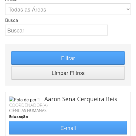
Busca
Filtrar
Limpar Filtros
Aaron Sena Cerqueira Reis
COORDENADOR(A)
CIÊNCIAS HUMANAS
Educação
E-mail