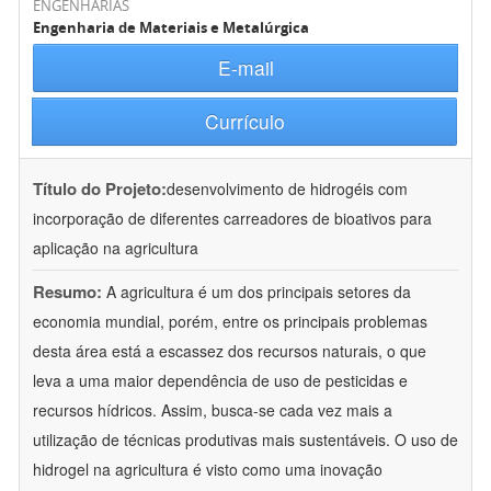
ENGENHARIAS
Engenharia de Materiais e Metalúrgica
E-mail
Currículo
Título do Projeto:
desenvolvimento de hidrogéis com
incorporação de diferentes carreadores de bioativos para
aplicação na agricultura
Resumo:
A agricultura é um dos principais setores da
economia mundial, porém, entre os principais problemas
desta área está a escassez dos recursos naturais, o que
leva a uma maior dependência de uso de pesticidas e
recursos hídricos. Assim, busca-se cada vez mais a
utilização de técnicas produtivas mais sustentáveis. O uso de
hidrogel na agricultura é visto como uma inovação