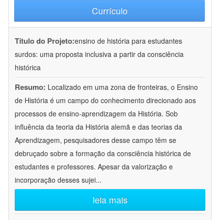
Currículo
Título do Projeto:
ensino de história para estudantes
surdos: uma proposta inclusiva a partir da consciência
histórica
Resumo:
Localizado em uma zona de fronteiras, o Ensino
de História é um campo do conhecimento direcionado aos
processos de ensino-aprendizagem da História. Sob
influência da teoria da História alemã e das teorias da
Aprendizagem, pesquisadores desse campo têm se
debruçado sobre a formação da consciência histórica de
estudantes e professores. Apesar da valorização e
incorporação desses sujei
...
leia mais