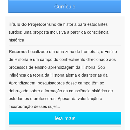
Currículo
Título do Projeto:
ensino de história para estudantes
surdos: uma proposta inclusiva a partir da consciência
histórica
Resumo:
Localizado em uma zona de fronteiras, o Ensino
de História é um campo do conhecimento direcionado aos
processos de ensino-aprendizagem da História. Sob
influência da teoria da História alemã e das teorias da
Aprendizagem, pesquisadores desse campo têm se
debruçado sobre a formação da consciência histórica de
estudantes e professores. Apesar da valorização e
incorporação desses sujei
...
leia mais