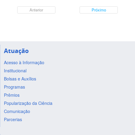
Anterior
Próximo
Atuação
Acesso à Informação
Institucional
Bolsas e Auxílios
Programas
Prêmios
Popularização da Ciência
Comunicação
Parcerias