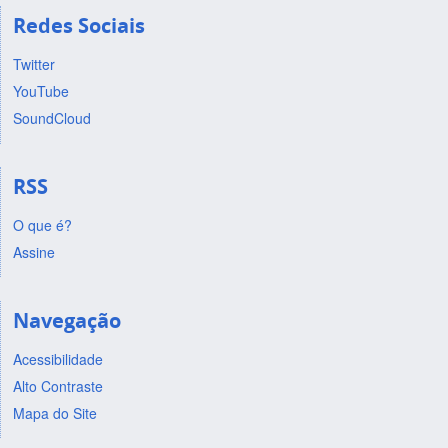
Redes Sociais
Twitter
YouTube
SoundCloud
RSS
O que é?
Assine
Navegação
Acessibilidade
Alto Contraste
Mapa do Site