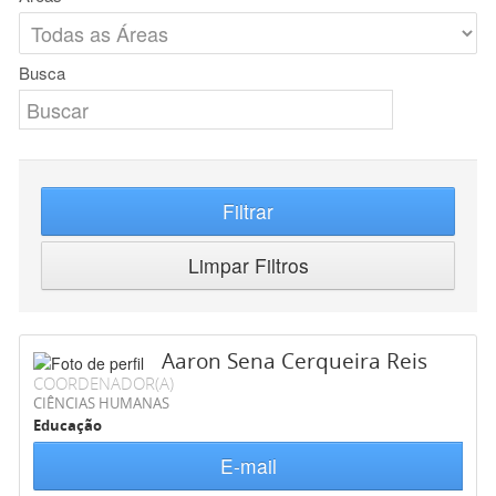
Busca
Filtrar
Limpar Filtros
Aaron Sena Cerqueira Reis
COORDENADOR(A)
CIÊNCIAS HUMANAS
Educação
E-mail