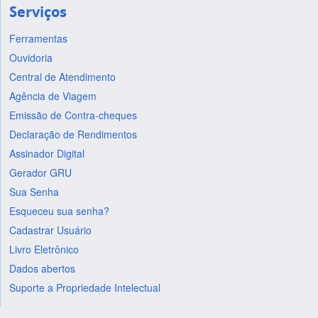
Serviços
Ferramentas
Ouvidoria
Central de Atendimento
Agência de Viagem
Emissão de Contra-cheques
Declaração de Rendimentos
Assinador Digital
Gerador GRU
Sua Senha
Esqueceu sua senha?
Cadastrar Usuário
Livro Eletrônico
Dados abertos
Suporte a Propriedade Intelectual