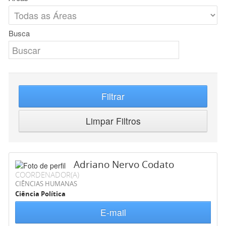
Busca
Filtrar
Limpar Filtros
Adriano Nervo Codato
COORDENADOR(A)
CIÊNCIAS HUMANAS
Ciência Política
E-mail