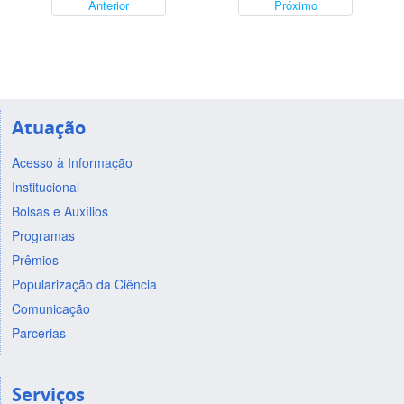
Anterior
Próximo
Atuação
Acesso à Informação
Institucional
Bolsas e Auxílios
Programas
Prêmios
Popularização da Ciência
Comunicação
Parcerias
Serviços