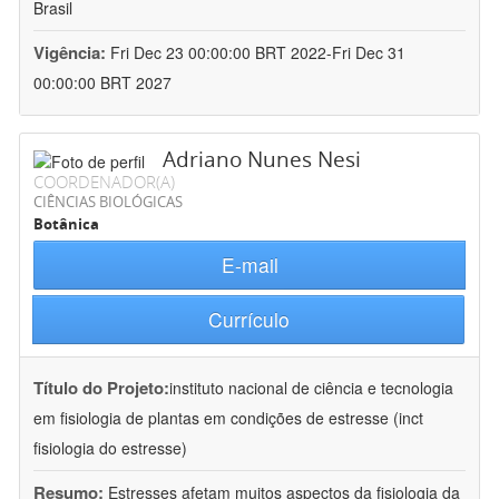
Brasil
Vigência:
Fri Dec 23 00:00:00 BRT 2022-Fri Dec 31
00:00:00 BRT 2027
Adriano Nunes Nesi
COORDENADOR(A)
CIÊNCIAS BIOLÓGICAS
Botânica
E-mail
Currículo
Título do Projeto:
instituto nacional de ciência e tecnologia
em fisiologia de plantas em condições de estresse (inct
fisiologia do estresse)
Resumo:
Estresses afetam muitos aspectos da fisiologia da