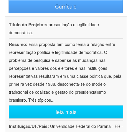
Currículo
Título do Projeto:
representação e legitimidade
democrática.
Resumo:
Essa proposta tem como tema a relação entre
representação política e legitimidade democrática. O
problema de pesquisa é saber se as mudanças nas
percepções e valores dos eleitores e nas instituições
representativas resultaram em uma classe política que, pela
primeira vez desde 1988, desconecta-se do modelo
tradicional de coalizão e gestão do presidencialismo
brasileiro. Três tópicos
...
leia mais
Instituição/UF/País:
Universidade Federal do Paraná - PR -