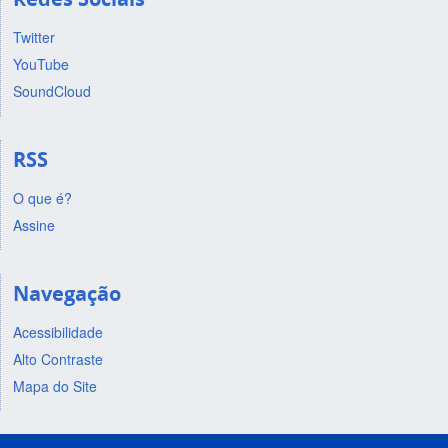
Twitter
YouTube
SoundCloud
RSS
O que é?
Assine
Navegação
Acessibilidade
Alto Contraste
Mapa do Site