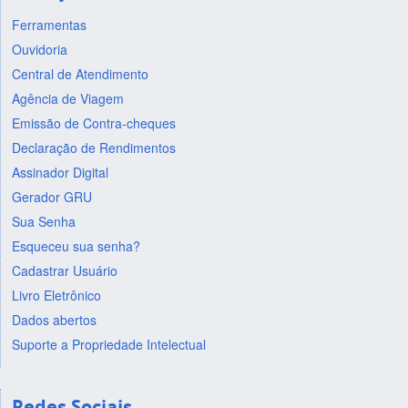
Ferramentas
Ouvidoria
Central de Atendimento
Agência de Viagem
Emissão de Contra-cheques
Declaração de Rendimentos
Assinador Digital
Gerador GRU
Sua Senha
Esqueceu sua senha?
Cadastrar Usuário
Livro Eletrônico
Dados abertos
Suporte a Propriedade Intelectual
Redes Sociais