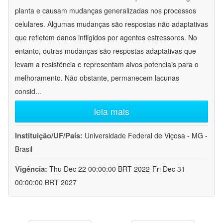
planta e causam mudanças generalizadas nos processos
celulares. Algumas mudanças são respostas não adaptativas
que refletem danos infligidos por agentes estressores. No
entanto, outras mudanças são respostas adaptativas que
levam a resistência e representam alvos potenciais para o
melhoramento. Não obstante, permanecem lacunas
consid
...
leia mais
Instituição/UF/País:
Universidade Federal de Viçosa - MG -
Brasil
Vigência:
Thu Dec 22 00:00:00 BRT 2022-Fri Dec 31
00:00:00 BRT 2027