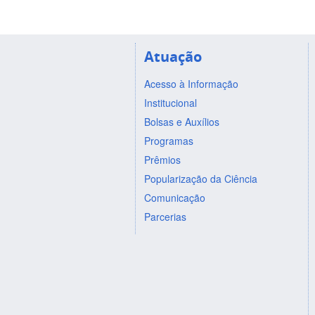
Atuação
Acesso à Informação
Institucional
Bolsas e Auxílios
Programas
Prêmios
Popularização da Ciência
Comunicação
Parcerias