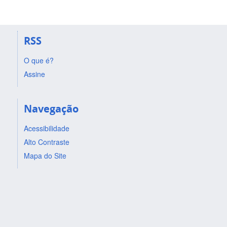
RSS
O que é?
Assine
Navegação
Acessibilidade
Alto Contraste
Mapa do Site