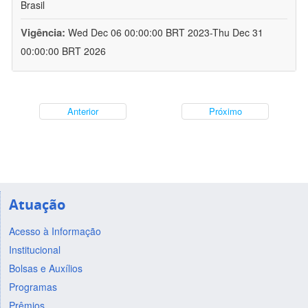
Brasil
Vigência:
Wed Dec 06 00:00:00 BRT 2023-Thu Dec 31
00:00:00 BRT 2026
Anterior
Próximo
Atuação
Acesso à Informação
Institucional
Bolsas e Auxílios
Programas
Prêmios