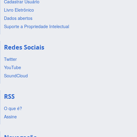
Cadastrar Usuário
Livro Eletrônico
Dados abertos
Suporte a Propriedade Intelectual
Redes Sociais
Twitter
YouTube
SoundCloud
RSS
O que é?
Assine