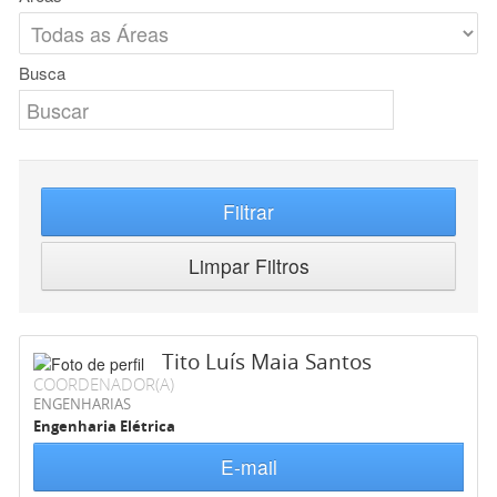
Busca
Filtrar
Limpar Filtros
Tito Luís Maia Santos
COORDENADOR(A)
ENGENHARIAS
Engenharia Elétrica
E-mail