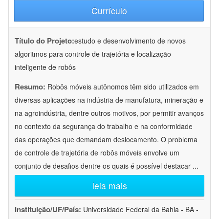
Currículo
Título do Projeto:
estudo e desenvolvimento de novos
algoritmos para controle de trajetória e localização
inteligente de robôs
Resumo:
Robôs móveis autônomos têm sido utilizados em
diversas aplicações na indústria de manufatura, mineração e
na agroindústria, dentre outros motivos, por permitir avanços
no contexto da segurança do trabalho e na conformidade
das operações que demandam deslocamento. O problema
de controle de trajetória de robôs móveis envolve um
conjunto de desafios dentre os quais é possível destacar
...
leia mais
Instituição/UF/País:
Universidade Federal da Bahia - BA -