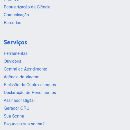
Popularização da Ciência
Comunicação
Parcerias
Serviços
Ferramentas
Ouvidoria
Central de Atendimento
Agência de Viagem
Emissão de Contra-cheques
Declaração de Rendimentos
Assinador Digital
Gerador GRU
Sua Senha
Esqueceu sua senha?