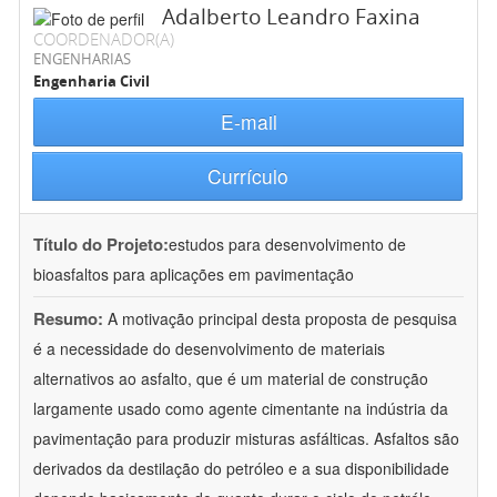
Adalberto Leandro Faxina
COORDENADOR(A)
ENGENHARIAS
Engenharia Civil
E-mail
Currículo
Título do Projeto:
estudos para desenvolvimento de
bioasfaltos para aplicações em pavimentação
Resumo:
A motivação principal desta proposta de pesquisa
é a necessidade do desenvolvimento de materiais
alternativos ao asfalto, que é um material de construção
largamente usado como agente cimentante na indústria da
pavimentação para produzir misturas asfálticas. Asfaltos são
derivados da destilação do petróleo e a sua disponibilidade