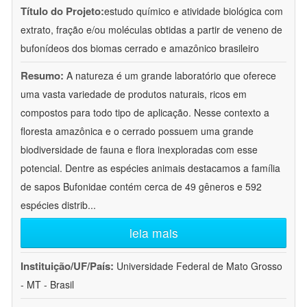
Título do Projeto:
estudo químico e atividade biológica com
extrato, fração e/ou moléculas obtidas a partir de veneno de
bufonídeos dos biomas cerrado e amazônico brasileiro
Resumo:
A natureza é um grande laboratório que oferece
uma vasta variedade de produtos naturais, ricos em
compostos para todo tipo de aplicação. Nesse contexto a
floresta amazônica e o cerrado possuem uma grande
biodiversidade de fauna e flora inexploradas com esse
potencial. Dentre as espécies animais destacamos a família
de sapos Bufonidae contém cerca de 49 gêneros e 592
espécies distrib
...
leia mais
Instituição/UF/País:
Universidade Federal de Mato Grosso
- MT - Brasil