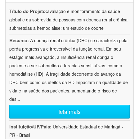
Título do Projeto:
avaliação e monitoramento da saúde
global e da sobrevida de pessoas com doença renal crônica
submetidas a hemodiálise: um estudo de coorte
Resumo:
A doença renal crônica (DRC) se caracteriza pela
perda progressiva e irreversível da função renal. Em seu
estágio mais avançado, a insuficiência renal obriga o
paciente a ser submetido a terapias substitutivas, como a
hemodiálise (HD). A fragilidade decorrente do avanço da
DRC bem como os efeitos da HD impactam na qualidade de
vida e na saúde dos pacientes, aumentando o risco de
des
...
leia mais
Instituição/UF/País:
Universidade Estadual de Maringá -
PR - Brasil