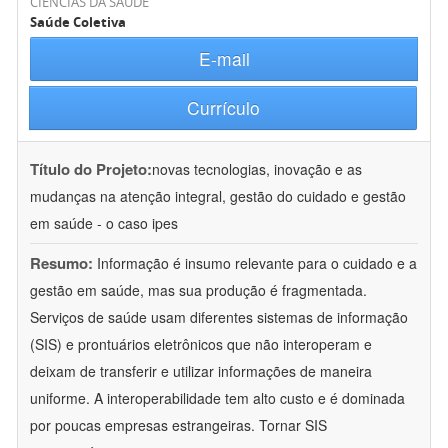
CIÊNCIAS DA SAÚDE
Saúde Coletiva
E-mail
Currículo
Título do Projeto:
novas tecnologias, inovação e as
mudanças na atenção integral, gestão do cuidado e gestão
em saúde - o caso ipes
Resumo:
Informação é insumo relevante para o cuidado e a
gestão em saúde, mas sua produção é fragmentada.
Serviços de saúde usam diferentes sistemas de informação
(SIS) e prontuários eletrônicos que não interoperam e
deixam de transferir e utilizar informações de maneira
uniforme. A interoperabilidade tem alto custo e é dominada
por poucas empresas estrangeiras. Tornar SIS