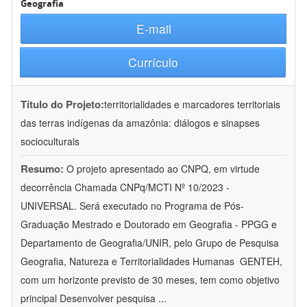
Geografia
E-mail
Currículo
Título do Projeto:
territorialidades e marcadores territoriais
das terras indígenas da amazônia: diálogos e sinapses
socioculturais
Resumo:
O projeto apresentado ao CNPQ, em virtude
decorrência Chamada CNPq/MCTI Nº 10/2023 -
UNIVERSAL. Será executado no Programa de Pós-
Graduação Mestrado e Doutorado em Geografia - PPGG e
Departamento de Geografia/UNIR, pelo Grupo de Pesquisa
Geografia, Natureza e Territorialidades Humanas  GENTEH,
com um horizonte previsto de 30 meses, tem como objetivo
principal Desenvolver pesquisa
...