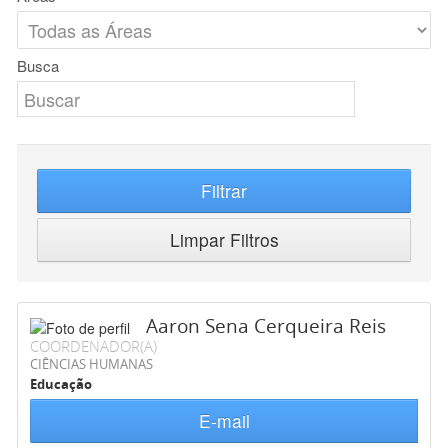
Busca
Filtrar
Limpar Filtros
Aaron Sena Cerqueira Reis
COORDENADOR(A)
CIÊNCIAS HUMANAS
Educação
E-mail