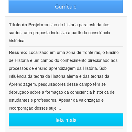
Currículo
Título do Projeto:
ensino de história para estudantes
surdos: uma proposta inclusiva a partir da consciência
histórica
Resumo:
Localizado em uma zona de fronteiras, o Ensino
de História é um campo do conhecimento direcionado aos
processos de ensino-aprendizagem da História. Sob
influência da teoria da História alemã e das teorias da
Aprendizagem, pesquisadores desse campo têm se
debruçado sobre a formação da consciência histórica de
estudantes e professores. Apesar da valorização e
incorporação desses sujei
...
leia mais