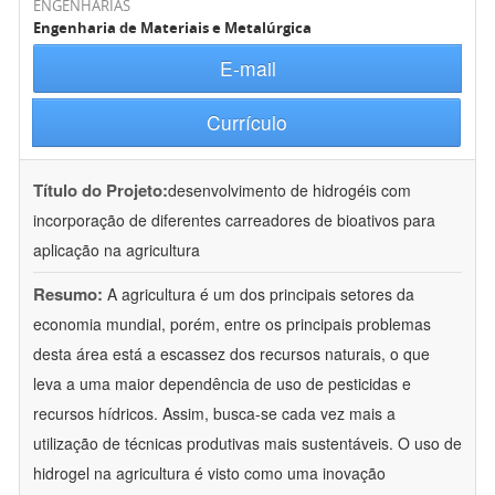
ENGENHARIAS
Engenharia de Materiais e Metalúrgica
E-mail
Currículo
Título do Projeto:
desenvolvimento de hidrogéis com
incorporação de diferentes carreadores de bioativos para
aplicação na agricultura
Resumo:
A agricultura é um dos principais setores da
economia mundial, porém, entre os principais problemas
desta área está a escassez dos recursos naturais, o que
leva a uma maior dependência de uso de pesticidas e
recursos hídricos. Assim, busca-se cada vez mais a
utilização de técnicas produtivas mais sustentáveis. O uso de
hidrogel na agricultura é visto como uma inovação