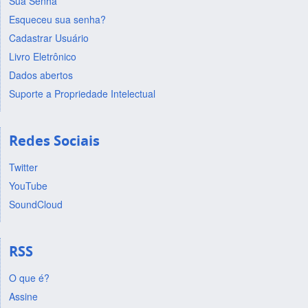
Sua Senha
Esqueceu sua senha?
Cadastrar Usuário
Livro Eletrônico
Dados abertos
Suporte a Propriedade Intelectual
Redes Sociais
Twitter
YouTube
SoundCloud
RSS
O que é?
Assine