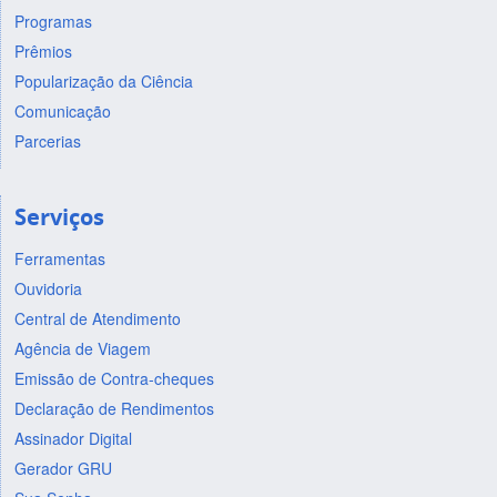
Programas
Prêmios
Popularização da Ciência
Comunicação
Parcerias
Serviços
Ferramentas
Ouvidoria
Central de Atendimento
Agência de Viagem
Emissão de Contra-cheques
Declaração de Rendimentos
Assinador Digital
Gerador GRU