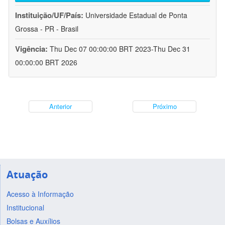
Instituição/UF/País:
Universidade Estadual de Ponta
Grossa - PR - Brasil
Vigência:
Thu Dec 07 00:00:00 BRT 2023-Thu Dec 31
00:00:00 BRT 2026
Anterior
Próximo
Atuação
Acesso à Informação
Institucional
Bolsas e Auxílios