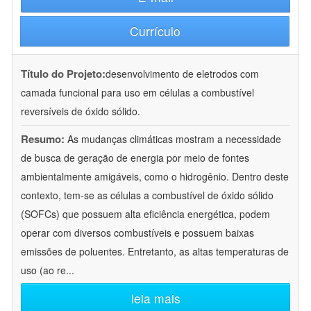
Currículo
Título do Projeto:
desenvolvimento de eletrodos com
camada funcional para uso em células a combustível
reversíveis de óxido sólido.
Resumo:
As mudanças climáticas mostram a necessidade
de busca de geração de energia por meio de fontes
ambientalmente amigáveis, como o hidrogênio. Dentro deste
contexto, tem-se as células a combustível de óxido sólido
(SOFCs) que possuem alta eficiência energética, podem
operar com diversos combustíveis e possuem baixas
emissões de poluentes. Entretanto, as altas temperaturas de
uso (ao re
...
leia mais