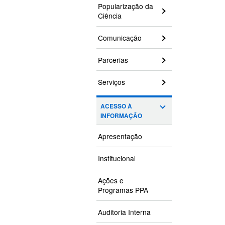
Popularização da
Ciência
Comunicação
Parcerias
Serviços
ACESSO À
INFORMAÇÃO
Apresentação
Institucional
Ações e
Programas PPA
Auditoria Interna