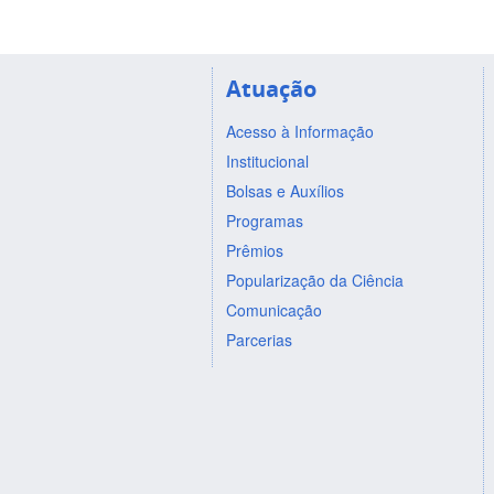
Atuação
Acesso à Informação
Institucional
Bolsas e Auxílios
Programas
Prêmios
Popularização da Ciência
Comunicação
Parcerias