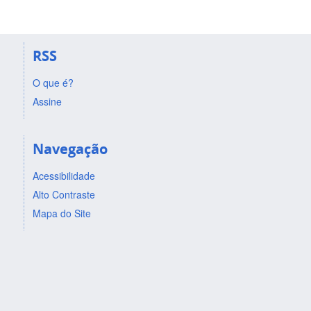
RSS
O que é?
Assine
Navegação
Acessibilidade
Alto Contraste
Mapa do Site