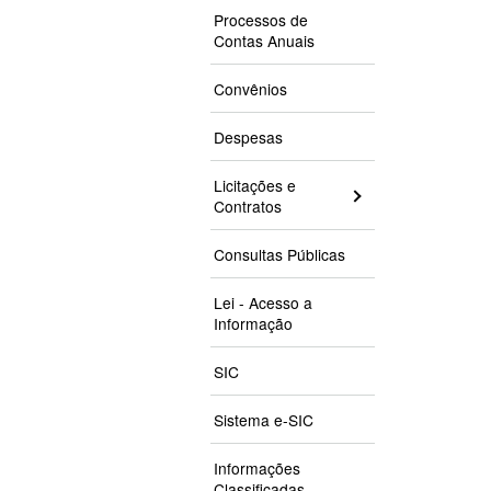
Processos de
Contas Anuais
Convênios
Despesas
Licitações e
Contratos
Consultas Públicas
Lei - Acesso a
Informação
SIC
Sistema e-SIC
Informações
Classificadas