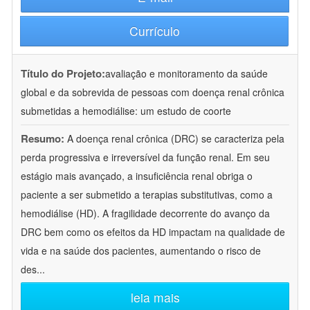
Currículo
Título do Projeto:
avaliação e monitoramento da saúde
global e da sobrevida de pessoas com doença renal crônica
submetidas a hemodiálise: um estudo de coorte
Resumo:
A doença renal crônica (DRC) se caracteriza pela
perda progressiva e irreversível da função renal. Em seu
estágio mais avançado, a insuficiência renal obriga o
paciente a ser submetido a terapias substitutivas, como a
hemodiálise (HD). A fragilidade decorrente do avanço da
DRC bem como os efeitos da HD impactam na qualidade de
vida e na saúde dos pacientes, aumentando o risco de
des
...
leia mais