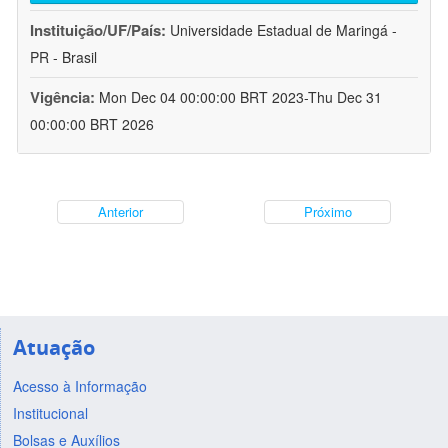
Instituição/UF/País:
Universidade Estadual de Maringá -
PR - Brasil
Vigência:
Mon Dec 04 00:00:00 BRT 2023-Thu Dec 31
00:00:00 BRT 2026
Anterior
Próximo
Atuação
Acesso à Informação
Institucional
Bolsas e Auxílios