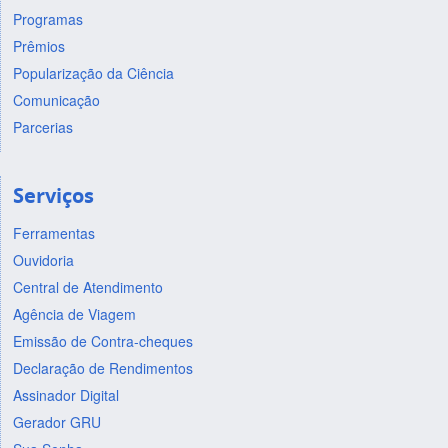
Programas
Prêmios
Popularização da Ciência
Comunicação
Parcerias
Serviços
Ferramentas
Ouvidoria
Central de Atendimento
Agência de Viagem
Emissão de Contra-cheques
Declaração de Rendimentos
Assinador Digital
Gerador GRU