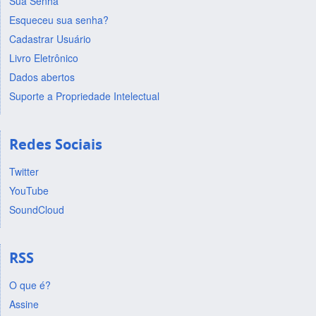
Sua Senha
Esqueceu sua senha?
Cadastrar Usuário
Livro Eletrônico
Dados abertos
Suporte a Propriedade Intelectual
Redes Sociais
Twitter
YouTube
SoundCloud
RSS
O que é?
Assine