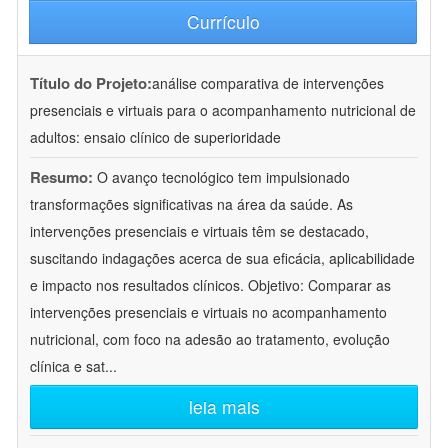
Currículo
Título do Projeto:
análise comparativa de intervenções
presenciais e virtuais para o acompanhamento nutricional de
adultos: ensaio clínico de superioridade
Resumo:
O avanço tecnológico tem impulsionado
transformações significativas na área da saúde. As
intervenções presenciais e virtuais têm se destacado,
suscitando indagações acerca de sua eficácia, aplicabilidade
e impacto nos resultados clínicos. Objetivo: Comparar as
intervenções presenciais e virtuais no acompanhamento
nutricional, com foco na adesão ao tratamento, evolução
clínica e sat
...
leia mais