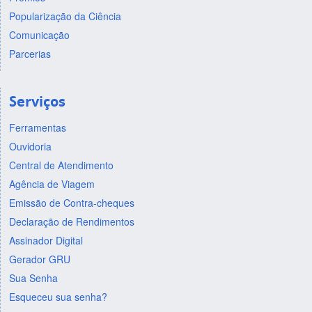
Popularização da Ciência
Comunicação
Parcerias
Serviços
Ferramentas
Ouvidoria
Central de Atendimento
Agência de Viagem
Emissão de Contra-cheques
Declaração de Rendimentos
Assinador Digital
Gerador GRU
Sua Senha
Esqueceu sua senha?