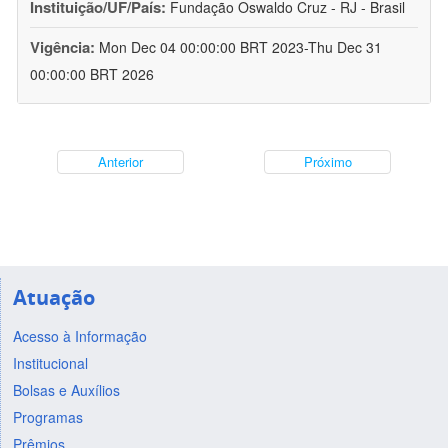
Instituição/UF/País:
Fundação Oswaldo Cruz - RJ - Brasil
Vigência:
Mon Dec 04 00:00:00 BRT 2023-Thu Dec 31
00:00:00 BRT 2026
Anterior
Próximo
Atuação
Acesso à Informação
Institucional
Bolsas e Auxílios
Programas
Prêmios