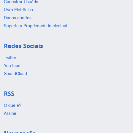
Cadastrar Usuário
Livro Eletrônico
Dados abertos
Suporte a Propriedade Intelectual
Redes Sociais
Twitter
YouTube
SoundCloud
RSS
O que é?
Assine