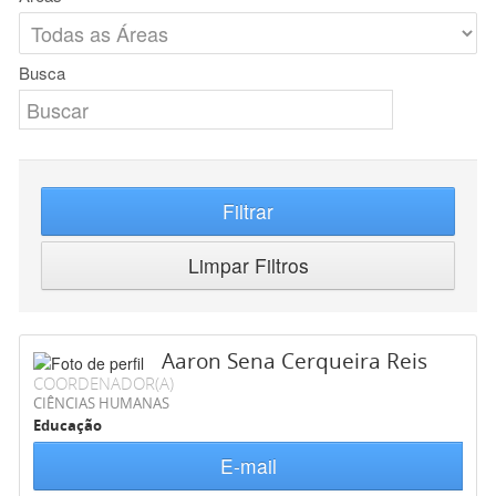
Busca
Filtrar
Limpar Filtros
Aaron Sena Cerqueira Reis
COORDENADOR(A)
CIÊNCIAS HUMANAS
Educação
E-mail