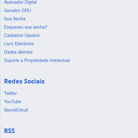
Assinador Digital
Gerador GRU
Sua Senha
Esqueceu sua senha?
Cadastrar Usuário
Livro Eletrônico
Dados abertos
Suporte a Propriedade Intelectual
Redes Sociais
Twitter
YouTube
SoundCloud
RSS