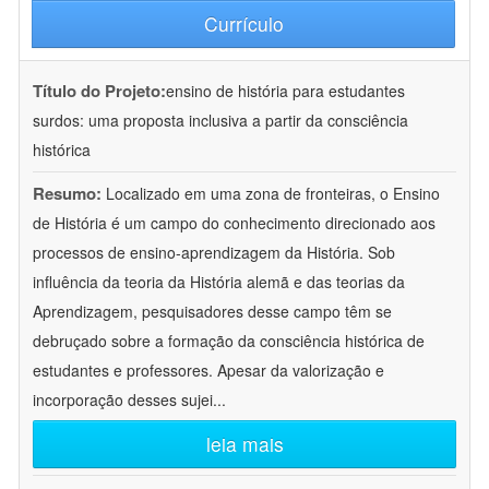
Currículo
Título do Projeto:
ensino de história para estudantes
surdos: uma proposta inclusiva a partir da consciência
histórica
Resumo:
Localizado em uma zona de fronteiras, o Ensino
de História é um campo do conhecimento direcionado aos
processos de ensino-aprendizagem da História. Sob
influência da teoria da História alemã e das teorias da
Aprendizagem, pesquisadores desse campo têm se
debruçado sobre a formação da consciência histórica de
estudantes e professores. Apesar da valorização e
incorporação desses sujei
...
leia mais