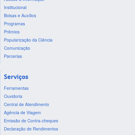
Institucional
Bolsas e Auxílios
Programas
Prêmios
Popularização da Ciência
Comunicação
Parcerias
Serviços
Ferramentas
Ouvidoria
Central de Atendimento
Agência de Viagem
Emissão de Contra-cheques
Declaração de Rendimentos