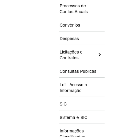
Processos de
Contas Anuais
Convênios
Despesas
Licitações e
Contratos
Consultas Públicas
Lei - Acesso a
Informação
SIC
Sistema e-SIC
Informações
Classificadas