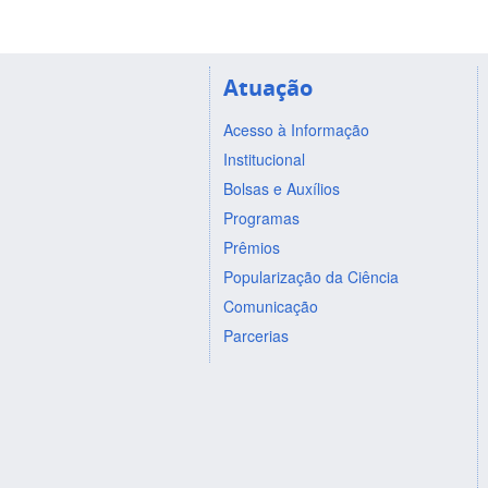
Atuação
Acesso à Informação
Institucional
Bolsas e Auxílios
Programas
Prêmios
Popularização da Ciência
Comunicação
Parcerias