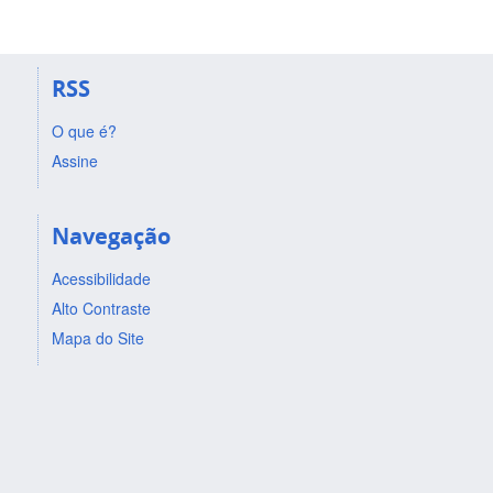
RSS
O que é?
Assine
Navegação
Acessibilidade
Alto Contraste
Mapa do Site