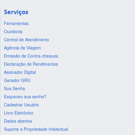
Serviços
Ferramentas
Ouvidoria
Central de Atendimento
Agência de Viagem
Emissão de Contra-cheques
Declaração de Rendimentos
Assinador Digital
Gerador GRU
Sua Senha
Esqueceu sua senha?
Cadastrar Usuário
Livro Eletrônico
Dados abertos
Suporte a Propriedade Intelectual