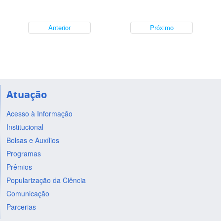
Anterior
Próximo
Atuação
Acesso à Informação
Institucional
Bolsas e Auxílios
Programas
Prêmios
Popularização da Ciência
Comunicação
Parcerias