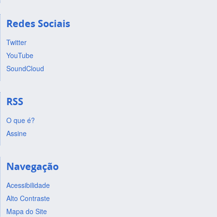
Redes Sociais
Twitter
YouTube
SoundCloud
RSS
O que é?
Assine
Navegação
Acessibilidade
Alto Contraste
Mapa do Site