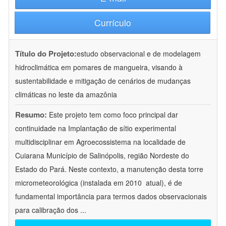
Currículo
Título do Projeto:
estudo observacional e de modelagem
hidroclimática em pomares de mangueira, visando à
sustentabilidade e mitigação de cenários de mudanças
climáticas no leste da amazônia
Resumo:
Este projeto tem como foco principal dar
continuidade na Implantação de sítio experimental
multidisciplinar em Agroecossistema na localidade de
Cuiarana Município de Salinópolis, região Nordeste do
Estado do Pará. Neste contexto, a manutenção desta torre
micrometeorológica (instalada em 2010  atual), é de
fundamental importância para termos dados observacionais
para calibração dos
...