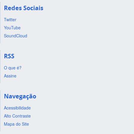
Redes Sociais
Twitter
YouTube
SoundCloud
RSS
O que é?
Assine
Navegação
Acessibilidade
Alto Contraste
Mapa do Site