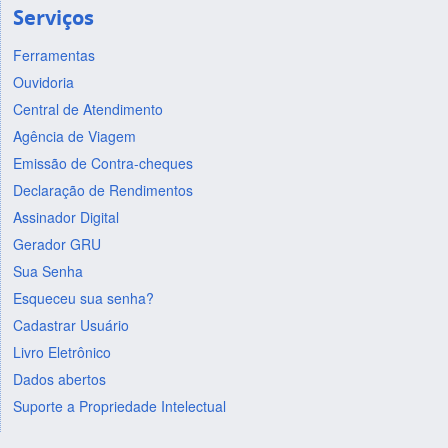
Serviços
Ferramentas
Ouvidoria
Central de Atendimento
Agência de Viagem
Emissão de Contra-cheques
Declaração de Rendimentos
Assinador Digital
Gerador GRU
Sua Senha
Esqueceu sua senha?
Cadastrar Usuário
Livro Eletrônico
Dados abertos
Suporte a Propriedade Intelectual