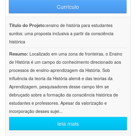
Currículo
Título do Projeto:
ensino de história para estudantes
surdos: uma proposta inclusiva a partir da consciência
histórica
Resumo:
Localizado em uma zona de fronteiras, o Ensino
de História é um campo do conhecimento direcionado aos
processos de ensino-aprendizagem da História. Sob
influência da teoria da História alemã e das teorias da
Aprendizagem, pesquisadores desse campo têm se
debruçado sobre a formação da consciência histórica de
estudantes e professores. Apesar da valorização e
incorporação desses sujei
...
leia mais