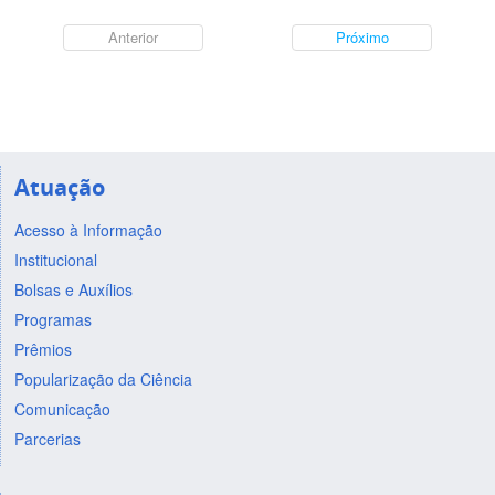
Anterior
Próximo
Atuação
Acesso à Informação
Institucional
Bolsas e Auxílios
Programas
Prêmios
Popularização da Ciência
Comunicação
Parcerias