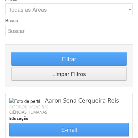
Busca
Filtrar
Limpar Filtros
Aaron Sena Cerqueira Reis
COORDENADOR(A)
CIÊNCIAS HUMANAS
Educação
E-mail