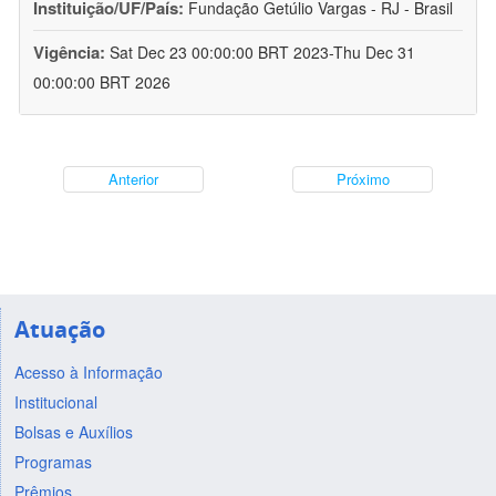
Instituição/UF/País:
Fundação Getúlio Vargas - RJ - Brasil
Vigência:
Sat Dec 23 00:00:00 BRT 2023-Thu Dec 31
00:00:00 BRT 2026
Anterior
Próximo
Atuação
Acesso à Informação
Institucional
Bolsas e Auxílios
Programas
Prêmios