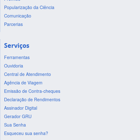
Popularização da Ciência
Comunicação
Parcerias
Serviços
Ferramentas
Ouvidoria
Central de Atendimento
Agência de Viagem
Emissão de Contra-cheques
Declaração de Rendimentos
Assinador Digital
Gerador GRU
Sua Senha
Esqueceu sua senha?