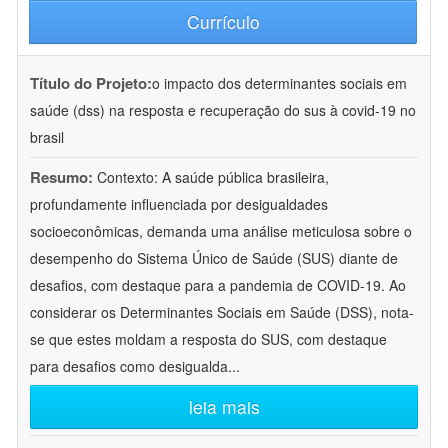
Currículo
Título do Projeto:
o impacto dos determinantes sociais em
saúde (dss) na resposta e recuperação do sus à covid-19 no
brasil
Resumo:
Contexto: A saúde pública brasileira,
profundamente influenciada por desigualdades
socioeconômicas, demanda uma análise meticulosa sobre o
desempenho do Sistema Único de Saúde (SUS) diante de
desafios, com destaque para a pandemia de COVID-19. Ao
considerar os Determinantes Sociais em Saúde (DSS), nota-
se que estes moldam a resposta do SUS, com destaque
para desafios como desigualda
...
leia mais