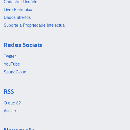
Cadastrar Usuário
Livro Eletrônico
Dados abertos
Suporte a Propriedade Intelectual
Redes Sociais
Twitter
YouTube
SoundCloud
RSS
O que é?
Assine