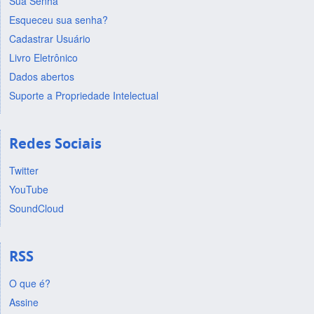
Sua Senha
Esqueceu sua senha?
Cadastrar Usuário
Livro Eletrônico
Dados abertos
Suporte a Propriedade Intelectual
Redes Sociais
Twitter
YouTube
SoundCloud
RSS
O que é?
Assine