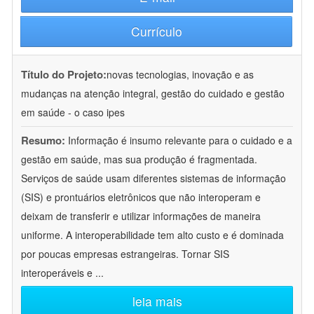
Currículo
Título do Projeto:
novas tecnologias, inovação e as
mudanças na atenção integral, gestão do cuidado e gestão
em saúde - o caso ipes
Resumo:
Informação é insumo relevante para o cuidado e a
gestão em saúde, mas sua produção é fragmentada.
Serviços de saúde usam diferentes sistemas de informação
(SIS) e prontuários eletrônicos que não interoperam e
deixam de transferir e utilizar informações de maneira
uniforme. A interoperabilidade tem alto custo e é dominada
por poucas empresas estrangeiras. Tornar SIS
interoperáveis e
...
leia mais