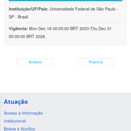
Instituição/UF/País:
Universidade Federal de São Paulo -
SP - Brasil
Vigência:
Mon Dec 18 00:00:00 BRT 2023-Thu Dec 31
00:00:00 BRT 2026
Anterior
Próximo
Atuação
Acesso à Informação
Institucional
Bolsas e Auxílios