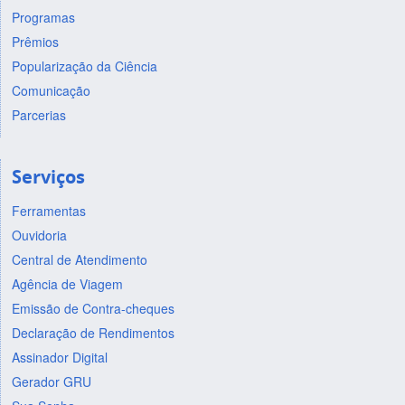
Programas
Prêmios
Popularização da Ciência
Comunicação
Parcerias
Serviços
Ferramentas
Ouvidoria
Central de Atendimento
Agência de Viagem
Emissão de Contra-cheques
Declaração de Rendimentos
Assinador Digital
Gerador GRU